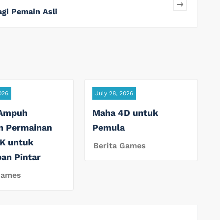
gi Pemain Asli
026
July 28, 2026
 Ampuh
Maha 4D untuk
n Permainan
Pemula
HK untuk
Berita Games
pan Pintar
Games