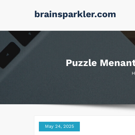
Skip
brainsparkler.com
to
content
Puzzle Menan
H
May 24, 2025