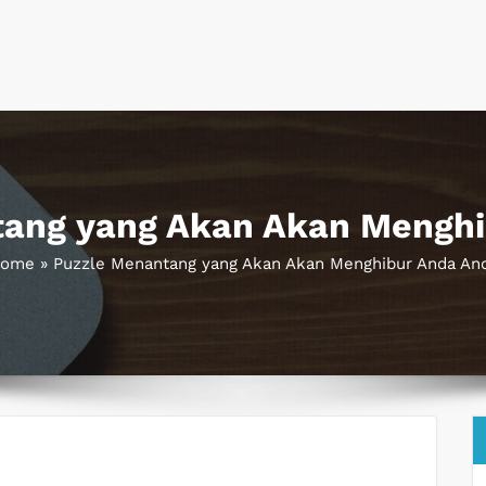
tang yang Akan Akan Menghi
ome
»
Puzzle Menantang yang Akan Akan Menghibur Anda An