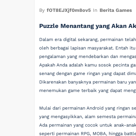
By
fOT8EJXjf0m8ov5
In
Berita Games
Puzzle Menantang yang Akan A
Dalam era digital sekarang, permainan telah
oleh berbagai lapisan masyarakat. Entah i
pengalaman yang mendebarkan dan mengasyi
Apakah Anda adalah kamu sosok pecinta ga
senang dengan game ringan yang dapat dima
Dikarenakan banyaknya permainan baru yan
menemukan game terbaik yang dapat menghi
Mulai dari permainan Android yang ringan 
yang mengasyikkan, alam semesta permaina
Ada permainan yang cocok untuk anak-anak,
seperti permainan RPG, MOBA, hingga battl