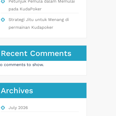
Petunjuk Pemula dalam Memulai
pada KudaPoker
Strategi Jitu untuk Menang di
permainan Kudapoker
Recent Comments
o comments to show.
Archives
July 2026