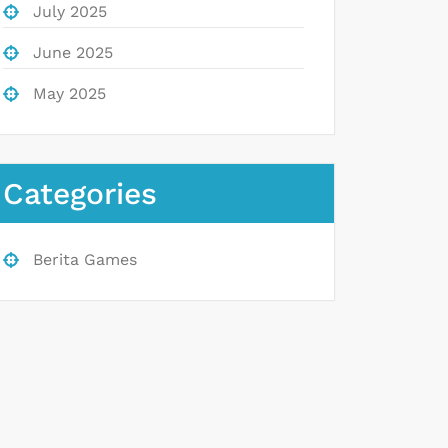
July 2025
June 2025
May 2025
Categories
Berita Games