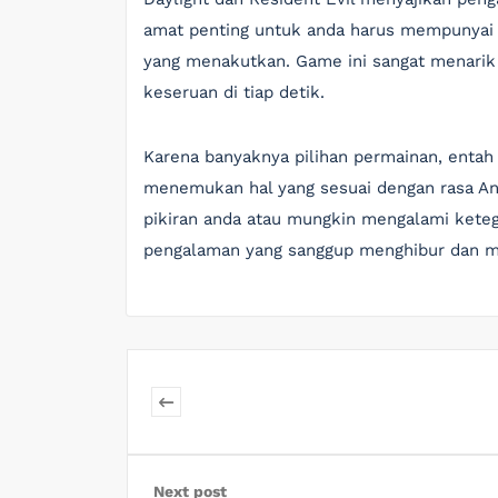
amat penting untuk anda harus mempunyai s
yang menakutkan. Game ini sangat menarik
keseruan di tiap detik.
Karena banyaknya pilihan permainan, entah 
menemukan hal yang sesuai dengan rasa An
pikiran anda atau mungkin mengalami ket
pengalaman yang sanggup menghibur dan 
Next post