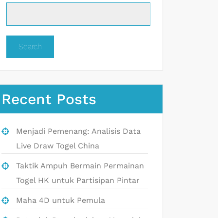
Search
Recent Posts
Menjadi Pemenang: Analisis Data
Live Draw Togel China
Taktik Ampuh Bermain Permainan
Togel HK untuk Partisipan Pintar
Maha 4D untuk Pemula