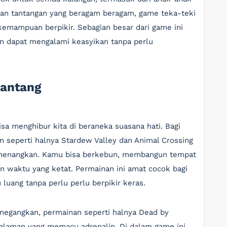
 dan tantangan yang beragam beragam, game teka-teki
mampuan berpikir. Sebagian besar dari game ini
in dapat mengalami keasyikan tanpa perlu
nantang
sa menghibur kita di beraneka suasana hati. Bagi
 seperti halnya Stardew Valley dan Animal Crossing
nenangkan. Kamu bisa berkebun, membangun tempat
an waktu yang ketat. Permainan ini amat cocok bagi
uang tanpa perlu perlu berpikir keras.
 menegangkan, permainan seperti halnya Dead by
galaman yang memacu adrenalin. Di dalam game ini,