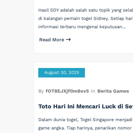
Hasil SDY adalah salah satu topik yang sel
di kalangan pemain togel Sidney. Setiap ha
informasi terbaru mengenai keputusan…
Read More
August 30, 2025
By
fOT8EJXjf0m8ov5
In
Berita Games
Toto Hari Ini Mencari Luck di S
Dalam dunia togel, Togel Singapore menjadi
game angka. Tiap harinya, penarikan nomor