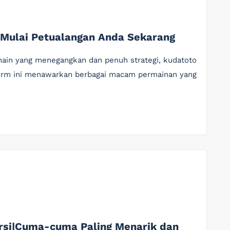
 Mulai Petualangan Anda Sekarang
ain yang menegangkan dan penuh strategi, kudatoto
tform ini menawarkan berbagai macam permainan yang
rsi|Cuma-cuma Paling Menarik dan