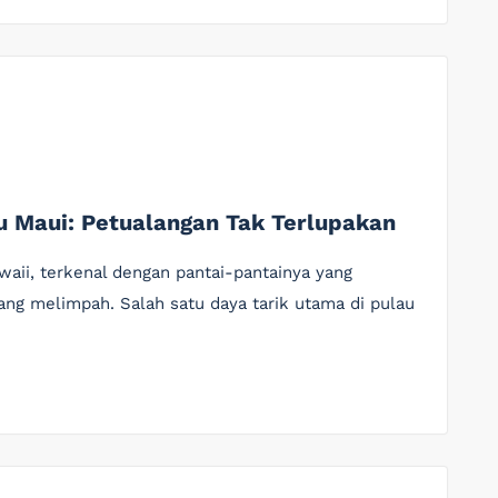
u Maui: Petualangan Tak Terlupakan
waii, terkenal dengan pantai-pantainya yang
g melimpah. Salah satu daya tarik utama di pulau