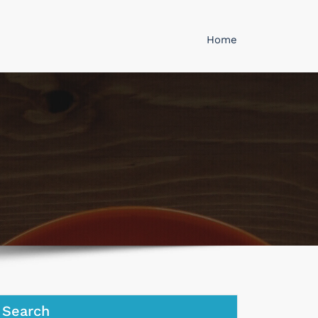
Home
Search