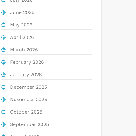
June 2026
May 2026
April 2026
March 2026
February 2026
January 2026
December 2025
November 2025
October 2025
September 2025