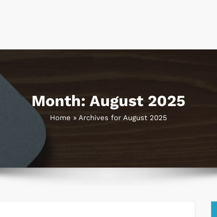
Month:
August 2025
Home
»
Archives for August 2025