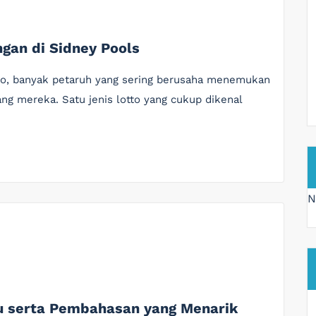
an di Sidney Pools
tto, banyak petaruh yang sering berusaha menemukan
 mereka. Satu jenis lotto yang cukup dikenal
N
ru serta Pembahasan yang Menarik