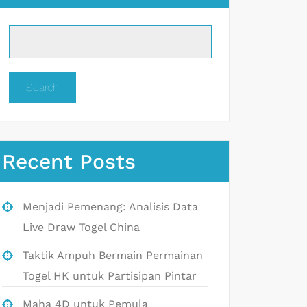
Search
Recent Posts
Menjadi Pemenang: Analisis Data
Live Draw Togel China
Taktik Ampuh Bermain Permainan
Togel HK untuk Partisipan Pintar
Maha 4D untuk Pemula