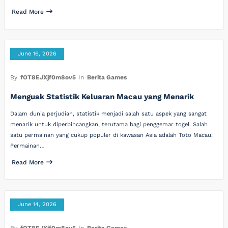
Read More
June 16, 2026
By
fOT8EJXjf0m8ov5
In
Berita Games
Menguak Statistik Keluaran Macau yang Menarik
Dalam dunia perjudian, statistik menjadi salah satu aspek yang sangat
menarik untuk diperbincangkan, terutama bagi penggemar togel. Salah
satu permainan yang cukup populer di kawasan Asia adalah Toto Macau.
Permainan…
Read More
June 14, 2026