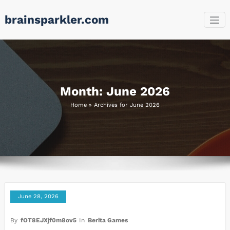
Skip
brainsparkler.com
to
content
Month:
June 2026
Home
»
Archives for June 2026
June 28, 2026
By
fOT8EJXjf0m8ov5
In
Berita Games