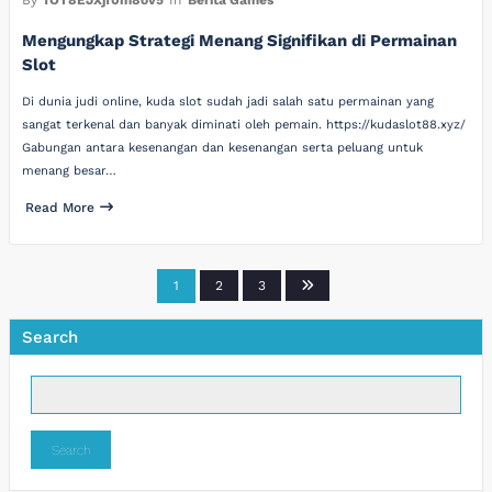
By
fOT8EJXjf0m8ov5
In
Berita Games
Mengungkap Strategi Menang Signifikan di Permainan
Slot
Di dunia judi online, kuda slot sudah jadi salah satu permainan yang
sangat terkenal dan banyak diminati oleh pemain. https://kudaslot88.xyz/
Gabungan antara kesenangan dan kesenangan serta peluang untuk
menang besar…
Read More
Posts
1
2
3
pagination
Search
Search