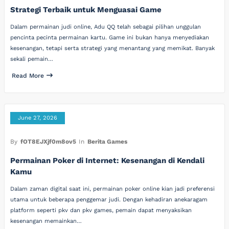
Strategi Terbaik untuk Menguasai Game
Dalam permainan judi online, Adu QQ telah sebagai pilihan unggulan
pencinta pecinta permainan kartu. Game ini bukan hanya menyediakan
kesenangan, tetapi serta strategi yang menantang yang memikat. Banyak
sekali pemain…
Read More
June 27, 2026
By
fOT8EJXjf0m8ov5
In
Berita Games
Permainan Poker di Internet: Kesenangan di Kendali
Kamu
Dalam zaman digital saat ini, permainan poker online kian jadi preferensi
utama untuk beberapa penggemar judi. Dengan kehadiran anekaragam
platform seperti pkv dan pkv games, pemain dapat menyaksikan
kesenangan memainkan…