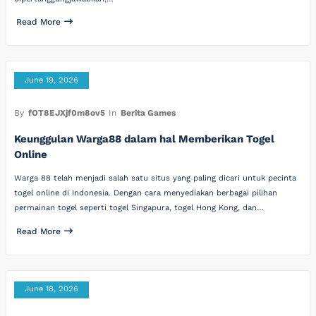
Read More
June 19, 2026
By
fOT8EJXjf0m8ov5
In
Berita Games
Keunggulan Warga88 dalam hal Memberikan Togel
Online
Warga 88 telah menjadi salah satu situs yang paling dicari untuk pecinta
togel online di Indonesia. Dengan cara menyediakan berbagai pilihan
permainan togel seperti togel Singapura, togel Hong Kong, dan…
Read More
June 18, 2026