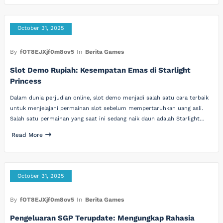
October 31, 2025
By
fOT8EJXjf0m8ov5
In
Berita Games
Slot Demo Rupiah: Kesempatan Emas di Starlight
Princess
Dalam dunia perjudian online, slot demo menjadi salah satu cara terbaik
untuk menjelajahi permainan slot sebelum mempertaruhkan uang asli.
Salah satu permainan yang saat ini sedang naik daun adalah Starlight…
Read More
October 31, 2025
By
fOT8EJXjf0m8ov5
In
Berita Games
Pengeluaran SGP Terupdate: Mengungkap Rahasia