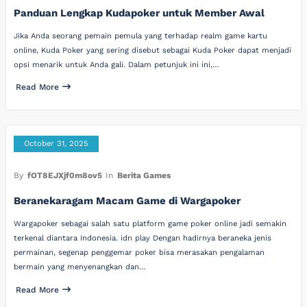
Panduan Lengkap Kudapoker untuk Member Awal
Jika Anda seorang pemain pemula yang terhadap realm game kartu
online, Kuda Poker yang sering disebut sebagai Kuda Poker dapat menjadi
opsi menarik untuk Anda gali. Dalam petunjuk ini ini,…
Read More
October 31, 2025
By
fOT8EJXjf0m8ov5
In
Berita Games
Beranekaragam Macam Game di Wargapoker
Wargapoker sebagai salah satu platform game poker online jadi semakin
terkenal diantara Indonesia. idn play Dengan hadirnya beraneka jenis
permainan, segenap penggemar poker bisa merasakan pengalaman
bermain yang menyenangkan dan…
Read More