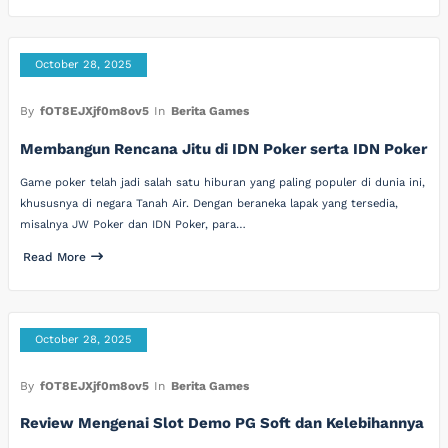
October 28, 2025
By
fOT8EJXjf0m8ov5
In
Berita Games
Membangun Rencana Jitu di IDN Poker serta IDN Poker
Game poker telah jadi salah satu hiburan yang paling populer di dunia ini,
khususnya di negara Tanah Air. Dengan beraneka lapak yang tersedia,
misalnya JW Poker dan IDN Poker, para…
Read More
October 28, 2025
By
fOT8EJXjf0m8ov5
In
Berita Games
Review Mengenai Slot Demo PG Soft dan Kelebihannya