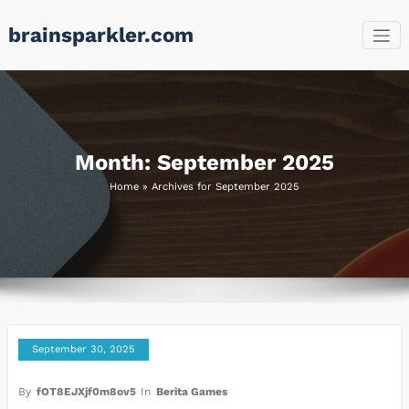
Skip
brainsparkler.com
to
content
Month:
September 2025
Home
»
Archives for September 2025
September 30, 2025
By
fOT8EJXjf0m8ov5
In
Berita Games