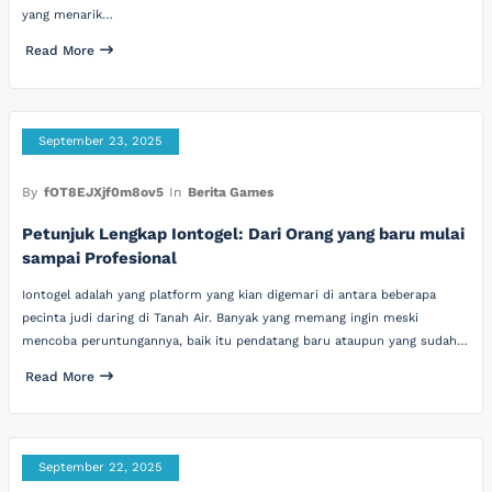
yang menarik…
Read More
September 23, 2025
By
fOT8EJXjf0m8ov5
In
Berita Games
Petunjuk Lengkap Iontogel: Dari Orang yang baru mulai
sampai Profesional
Iontogel adalah yang platform yang kian digemari di antara beberapa
pecinta judi daring di Tanah Air. Banyak yang memang ingin meski
mencoba peruntungannya, baik itu pendatang baru ataupun yang sudah…
Read More
September 22, 2025