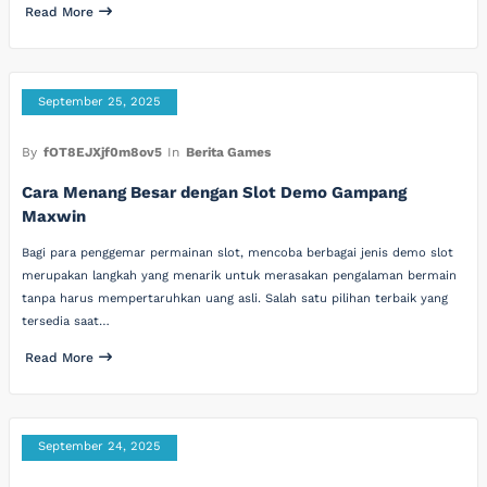
Read More
September 25, 2025
By
fOT8EJXjf0m8ov5
In
Berita Games
Cara Menang Besar dengan Slot Demo Gampang
Maxwin
Bagi para penggemar permainan slot, mencoba berbagai jenis demo slot
merupakan langkah yang menarik untuk merasakan pengalaman bermain
tanpa harus mempertaruhkan uang asli. Salah satu pilihan terbaik yang
tersedia saat…
Read More
September 24, 2025