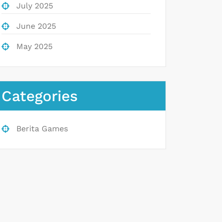
July 2025
June 2025
May 2025
Categories
Berita Games