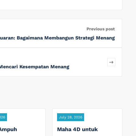
Previous post
uaran: Bagaimana Membangun Strategi Menang
 Mencari Kesempatan Menang
026
July 28, 2026
 Ampuh
Maha 4D untuk