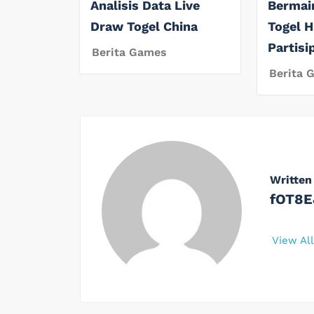
Analisis Data Live
Bermai
Draw Togel China
Togel 
Partisi
Berita Games
Berita 
Written
fOT8E
View Al