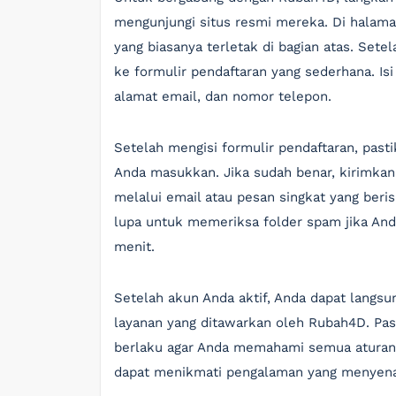
mengunjungi situs resmi mereka. Di hala
yang biasanya terletak di bagian atas. Set
ke formulir pendaftaran yang sederhana. Isi
alamat email, dan nomor telepon.
Setelah mengisi formulir pendaftaran, pas
Anda masukkan. Jika sudah benar, kirimkan
melalui email atau pesan singkat yang beri
lupa untuk memeriksa folder spam jika An
menit.
Setelah akun Anda aktif, Anda dapat langsu
layanan yang ditawarkan oleh Rubah4D. Pa
berlaku agar Anda memahami semua aturan
dapat menikmati pengalaman yang menyen