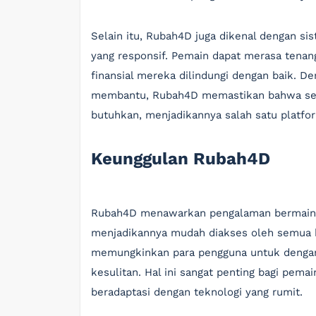
Selain itu, Rubah4D juga dikenal dengan s
yang responsif. Pemain dapat merasa tenang
finansial mereka dilindungi dengan baik. D
membantu, Rubah4D memastikan bahwa se
butuhkan, menjadikannya salah satu platform
Keunggulan Rubah4D
Rubah4D menawarkan pengalaman bermain 
menjadikannya mudah diakses oleh semua ka
memungkinkan para pengguna untuk dengan
kesulitan. Hal ini sangat penting bagi pem
beradaptasi dengan teknologi yang rumit.