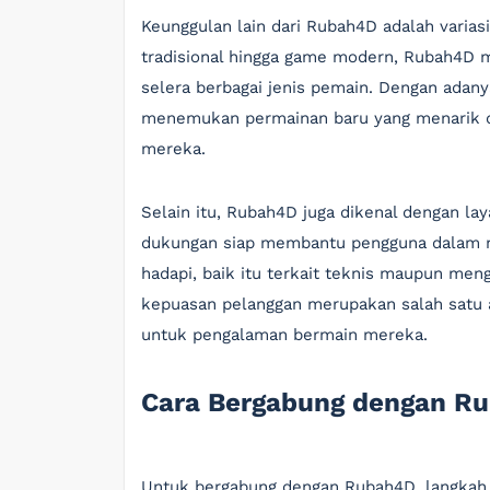
Keunggulan lain dari Rubah4D adalah varias
tradisional hingga game modern, Rubah4D 
selera berbagai jenis pemain. Dengan adany
menemukan permainan baru yang menarik 
mereka.
Selain itu, Rubah4D juga dikenal dengan la
dukungan siap membantu pengguna dalam m
hadapi, baik itu terkait teknis maupun m
kepuasan pelanggan merupakan salah satu 
untuk pengalaman bermain mereka.
Cara Bergabung dengan R
Untuk bergabung dengan Rubah4D, langkah 