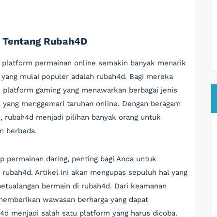
i Tentang Rubah4D
, platform permainan online semakin banyak menarik
 yang mulai populer adalah rubah4d. Bagi mereka
h platform gaming yang menawarkan berbagai jenis
 yang menggemari taruhan online. Dengan beragam
, rubah4d menjadi pilihan banyak orang untuk
n berbeda.
p permainan daring, penting bagi Anda untuk
rubah4d. Artikel ini akan mengupas sepuluh hal yang
etualangan bermain di rubah4d. Dari keamanan
n memberikan wawasan berharga yang dapat
menjadi salah satu platform yang harus dicoba.