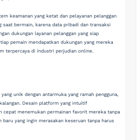
istem keamanan yang ketat dan pelayanan pelanggan
 saat bermain, karena data pribadi dan transaksi
engan dukungan layanan pelanggan yang siap
tiap pemain mendapatkan dukungan yang mereka
 terpercaya di industri perjudian online.
yang unik dengan antarmuka yang ramah pengguna,
langan. Desain platform yang intuitif
 cepat menemukan permainan favorit mereka tanpa
ain baru yang ingin merasakan keseruan tanpa harus