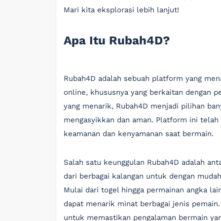
Mari kita eksplorasi lebih lanjut!
Apa Itu Rubah4D?
Rubah4D adalah sebuah platform yang mena
online, khususnya yang berkaitan dengan pe
yang menarik, Rubah4D menjadi pilihan ba
mengasyikkan dan aman. Platform ini telah
keamanan dan kenyamanan saat bermain.
Salah satu keunggulan Rubah4D adalah ant
dari berbagai kalangan untuk dengan mudah
Mulai dari togel hingga permainan angka l
dapat menarik minat berbagai jenis pemain
untuk memastikan pengalaman bermain yan