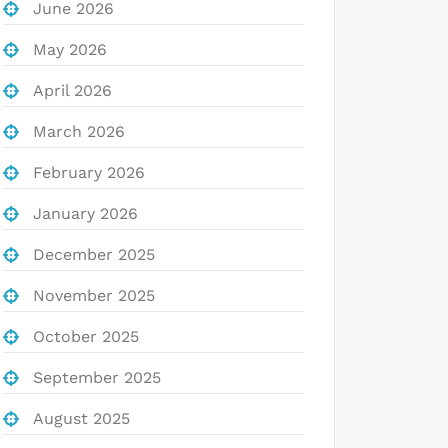
June 2026
May 2026
April 2026
March 2026
February 2026
January 2026
December 2025
November 2025
October 2025
September 2025
August 2025