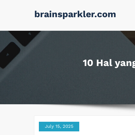
Skip
brainsparkler.com
to
content
10 Hal yan
July 15, 2025