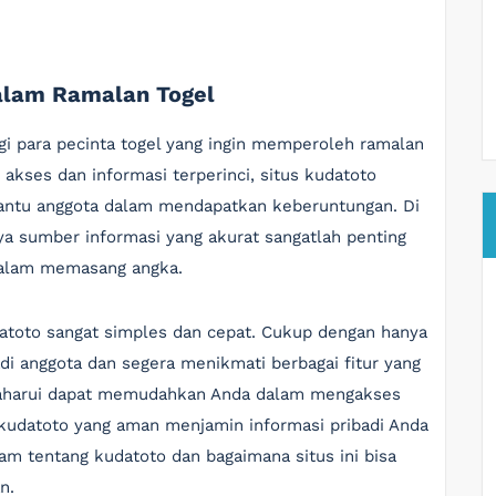
alam Ramalan Togel
agi para pecinta togel yang ingin memperoleh ramalan
akses dan informasi terperinci, situs kudatoto
ntu anggota dalam mendapatkan keberuntungan. Di
a sumber informasi yang akurat sangatlah penting
dalam memasang angka.
atoto sangat simples dan cepat. Cukup dengan hanya
i anggota dan segera menikmati berbagai fitur yang
erbaharui dapat memudahkan Anda dalam mengakses
 kudatoto yang aman menjamin informasi pribadi Anda
dalam tentang kudatoto dan bagaimana situs ini bisa
n.