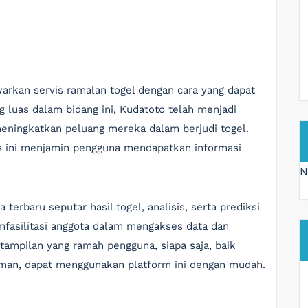
rkan servis ramalan togel dengan cara yang dapat
 luas dalam bidang ini, Kudatoto telah menjadi
eningkatkan peluang mereka dalam berjudi togel.
tus ini menjamin pengguna mendapatkan informasi
N
erbaru seputar hasil togel, analisis, serta prediksi
emfasilitasi anggota dalam mengakses data dan
 tampilan yang ramah pengguna, siapa saja, baik
man, dapat menggunakan platform ini dengan mudah.