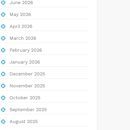
June 2026
May 2026
April 2026
March 2026
February 2026
January 2026
December 2025
November 2025
October 2025
September 2025
August 2025