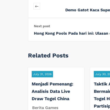
Demo Gatot Kaca Super
Next post
Hong Kong Pools Pada hari ini: Ulasan 
Related Posts
July 31, 2026
July 30, 2
Menjadi Pemenang:
Taktik
Analisis Data Live
Bermai
Draw Togel China
Togel 
Partisi
Berita Games