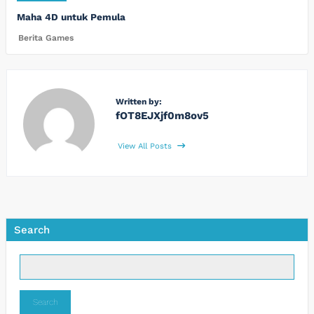
Maha 4D untuk Pemula
Berita Games
Written by:
fOT8EJXjf0m8ov5
View All Posts
Search
Search