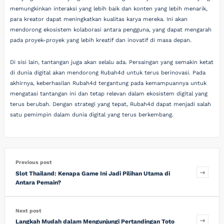
memungkinkan interaksi yang lebih baik dan konten yang lebih menarik,
para kreator dapat meningkatkan kualitas karya mereka. Ini akan
mendorong ekosistem kolaborasi antara pengguna, yang dapat mengarah
pada proyek-proyek yang lebih kreatif dan inovatif di masa depan.
Di sisi lain, tantangan juga akan selalu ada. Persaingan yang semakin ketat
di dunia digital akan mendorong Rubah4d untuk terus berinovasi. Pada
akhirnya, keberhasilan Rubah4d tergantung pada kemampuannya untuk
mengatasi tantangan ini dan tetap relevan dalam ekosistem digital yang
terus berubah. Dengan strategi yang tepat, Rubah4d dapat menjadi salah
satu pemimpin dalam dunia digital yang terus berkembang.
Previous post
Slot Thailand: Kenapa Game Ini Jadi Pilihan Utama di
Antara Pemain?
Next post
Langkah Mudah dalam Mengunjungi Pertandingan Toto