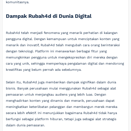
komunitasnya.
Dampak Rubah4d di Dunia Digital
Rubah4d telah menjadi fenomena yang menarik perhatian di kalangan
pengguna digital. Dengan kemampuan untuk menciptakan konten yang
menarik dan inovatif, Rubah4d telah mengubah cara orang berinteraksi
dengan teknologi. Platform ini menawarkan berbagai fitur yang
memungkinkan pengguna untuk mengekspresikan diri mereka dengan
cara yang unik, sehingga memperkaya pengalaman digital dan mendorong
kreatifitas yang belum pernah ada sebelumnya.
Selain itu, Rubah4d juga memberikan dampak signifikan dalam dunia
bisnis. Banyak perusahaan mulai menggunakan Rubah4d sebagai alat
pemasaran untuk menjangkau audiens yang lebih luas. Dengan
menghadirkan konten yang dinamis dan menarik, perusahaan dapat
meningkatkan keterlibatan pelanggan dan membangun merek mereka
secara lebih efektif. Ini menunjukkan bagaimana Rubah4d tidak hanya
berfungsi sebagai platform hiburan, tetapi juga sebagai alat strategis
dalam dunia pemasaran.