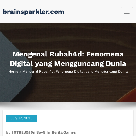
Skip
brainsparkler.com
to
content
Mengenal Rubah4d: Fenomena
Digital yang Mengguncang Dunia
Home
»
Mengenal Rubah4d: Fenomena Digital yang Mengguncang Dunia
July 12, 2025
By
fOT8EJXjf0m8ov5
In
Berita Games