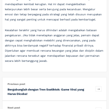
mendapatkan kembali kerugian. Hal ini dapat mengakibatkan
keterpurukan lebih besar serta berujung pada kecanduan. Mengatur
emosi dan tetap berpegang pada strategi yang telah disusun merupakan
hal yang sangat penting untuk mencapai berhasil pada kembartogel.
Kesalahan terakhir yang harus dihindari adalah mengabaikan batasan
pengeluaran. Jika tidak menetapkan anggaran yang jelas, pemain dapat
dengan cepat menghabiskan melebihi yang direncanakan, yang pada
akhirnya bisa berdampak negatif terhadap finansial pribadi dirinya.
Diperlukan agar membuat rencana keuangan yang jelas dan disiplin dalam
jalankan rencana tersebut agar mendapatkan kepuasan dari permainan
secara lebih bertanggung jawab.
Previous post
Bergabunglah dengan Tren Ssstiktok: Game Viral yang
Harus Dicoba!
Next post