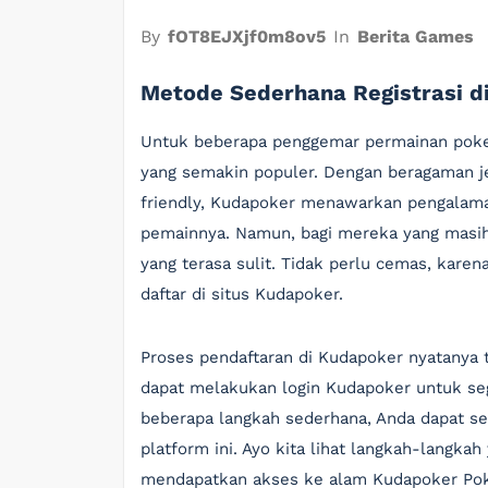
By
fOT8EJXjf0m8ov5
In
Berita Games
Metode Sederhana Registrasi di
Untuk beberapa penggemar permainan poker
yang semakin populer. Dengan beragaman je
friendly, Kudapoker menawarkan pengalama
pemainnya. Namun, bagi mereka yang masih
yang terasa sulit. Tidak perlu cemas, karena
daftar di situs Kudapoker.
Proses pendaftaran di Kudapoker nyatanya t
dapat melakukan login Kudapoker untuk seg
beberapa langkah sederhana, Anda dapat se
platform ini. Ayo kita lihat langkah-langka
mendapatkan akses ke alam Kudapoker Pok