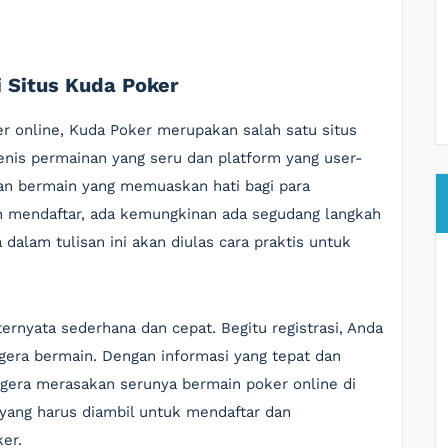
 Situs Kuda Poker
 online, Kuda Poker merupakan salah satu situs
nis permainan yang seru dan platform yang user-
n bermain yang memuaskan hati bagi para
 mendaftar, ada kemungkinan ada segudang langkah
 dalam tulisan ini akan diulas cara praktis untuk
ernyata sederhana dan cepat. Begitu registrasi, Anda
era bermain. Dengan informasi yang tepat dan
gera merasakan serunya bermain poker online di
h yang harus diambil untuk mendaftar dan
er.