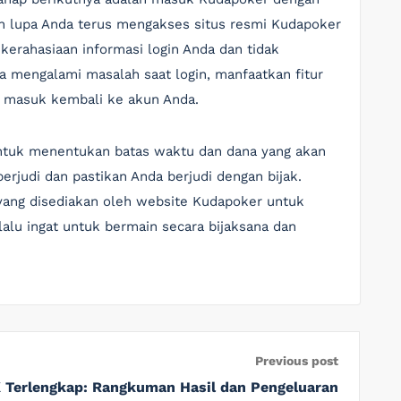
n lupa Anda terus mengakses situs resmi Kudapoker
kerahasiaan informasi login Anda dan tidak
 mengalami masalah saat login, manfaatkan fitur
 masuk kembali ke akun Anda.
untuk menentukan batas waktu dan dana yang akan
erjudi dan pastikan Anda berjudi dengan bijak.
yang disediakan oleh website Kudapoker untuk
alu ingat untuk bermain secara bijaksana dan
Previous post
K Terlengkap: Rangkuman Hasil dan Pengeluaran