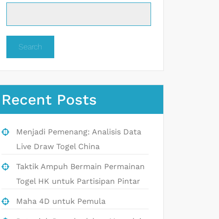
Search
Recent Posts
Menjadi Pemenang: Analisis Data
Live Draw Togel China
Taktik Ampuh Bermain Permainan
Togel HK untuk Partisipan Pintar
Maha 4D untuk Pemula