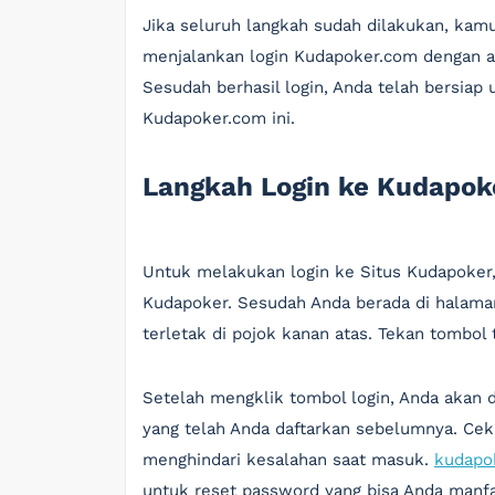
Jika seluruh langkah sudah dilakukan, kam
menjalankan login Kudapoker.com dengan a
Sesudah berhasil login, Anda telah bersiap
Kudapoker.com ini.
Langkah Login ke Kudapok
Untuk melakukan login ke Situs Kudapoker,
Kudapoker. Sesudah Anda berada di halam
terletak di pojok kanan atas. Tekan tombol
Setelah mengklik tombol login, Anda aka
yang telah Anda daftarkan sebelumnya. Ce
menghindari kesalahan saat masuk.
kudapo
untuk reset password yang bisa Anda manf