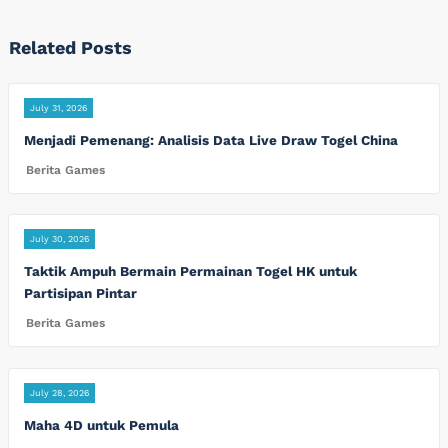
Related Posts
July 31, 2026
Menjadi Pemenang: Analisis Data Live Draw Togel China
Berita Games
July 30, 2026
Taktik Ampuh Bermain Permainan Togel HK untuk
Partisipan Pintar
Berita Games
July 28, 2026
Maha 4D untuk Pemula