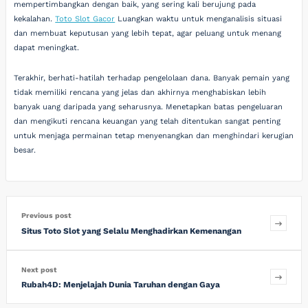
mempertimbangkan dengan baik, yang sering kali berujung pada
kekalahan.
Toto Slot Gacor
Luangkan waktu untuk menganalisis situasi
dan membuat keputusan yang lebih tepat, agar peluang untuk menang
dapat meningkat.
Terakhir, berhati-hatilah terhadap pengelolaan dana. Banyak pemain yang
tidak memiliki rencana yang jelas dan akhirnya menghabiskan lebih
banyak uang daripada yang seharusnya. Menetapkan batas pengeluaran
dan mengikuti rencana keuangan yang telah ditentukan sangat penting
untuk menjaga permainan tetap menyenangkan dan menghindari kerugian
besar.
Previous post
Situs Toto Slot yang Selalu Menghadirkan Kemenangan
Next post
Rubah4D: Menjelajah Dunia Taruhan dengan Gaya