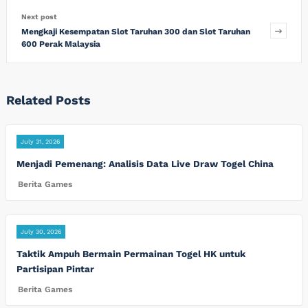
Next post
Mengkaji Kesempatan Slot Taruhan 300 dan Slot Taruhan
600 Perak Malaysia
Related Posts
July 31, 2026
Menjadi Pemenang: Analisis Data Live Draw Togel China
Berita Games
July 30, 2026
Taktik Ampuh Bermain Permainan Togel HK untuk
Partisipan Pintar
Berita Games