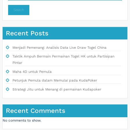
Search
Recent Posts
Menjadi Pemenang: Analisis Data Live Draw Togel China
Taktik Ampuh Bermain Permainan Togel HK untuk Partisipan
Pintar
Maha 4D untuk Pemula
Petunjuk Pemula dalam Memulai pada KudaPoker
Strategi Jitu untuk Menang di permainan Kudapoker
Recent Comments
No comments to show.