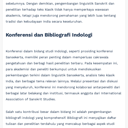
sebelumnya. Dengan demikian, pengembangan linguistik Sanskrit dan
penelitian terhadap teks klasik tidak hanya memperkaya wawasan
akademis, tetapi juga mendorong pemahaman yang lebih luas tentang
tradisi dan kebudayaan India secara keseluruhan.
Konferensi dan Bibliografi Indologi
Konferensi dalam bidang studi Indologi, seperti prosiding konferensi
Sansekerta, memiliki peran penting dalam memperluas cakrawala
pengetahuan dan berbagi hasil penelitian terbaru. Pada kesempatan ini,
para akademisi dan peneliti berkumpul untuk mendiskusikan
perkembangan terkini dalam linguistik Sansekerta, analisis teks klasik
India, dan berbagai tema relevan lainnya. Melalui presentasi dan diskusi
yang menyeluruh, konferensi ini mendorong kolaborasi antarpeneliti dari
berbagai latar belakang dan institusi, termasuk anggota dari International
Association of Sanskrit Studies.
Salah satu kontribusi besar dalam bidang ini adalah pengembangan
bibliografi indologi yang komprehensif. Bibliografi ini menyajikan daftar
tulisan dan penelitian terdahulu yang mencakup berbagai aspek studi