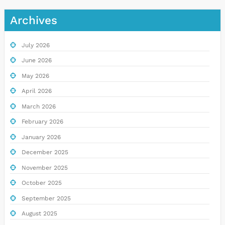
Archives
July 2026
June 2026
May 2026
April 2026
March 2026
February 2026
January 2026
December 2025
November 2025
October 2025
September 2025
August 2025