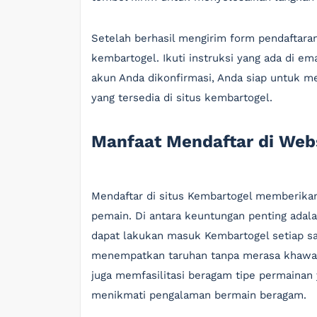
Setelah berhasil mengirim form pendaftara
kembartogel. Ikuti instruksi yang ada di em
akun Anda dikonfirmasi, Anda siap untuk m
yang tersedia di situs kembartogel.
Manfaat Mendaftar di Web
Mendaftar di situs Kembartogel memberika
pemain. Di antara keuntungan penting adal
dapat lakukan masuk Kembartogel setiap s
menempatkan taruhan tanpa merasa khawatir
juga memfasilitasi beragam tipe permainan
menikmati pengalaman bermain beragam.