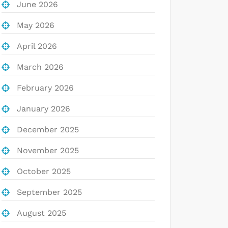
June 2026
May 2026
April 2026
March 2026
February 2026
January 2026
December 2025
November 2025
October 2025
September 2025
August 2025