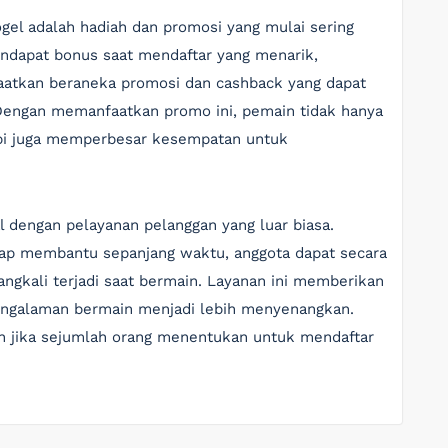
gel adalah hadiah dan promosi yang mulai sering
ndapat bonus saat mendaftar yang menarik,
atkan beraneka promosi dan cashback yang dapat
ngan memanfaatkan promo ini, pemain tidak hanya
pi juga memperbesar kesempatan untuk
al dengan pelayanan pelanggan yang luar biasa.
iap membantu sepanjang waktu, anggota dapat secara
gkali terjadi saat bermain. Layanan ini memberikan
engalaman bermain menjadi lebih menyenangkan.
an jika sejumlah orang menentukan untuk mendaftar