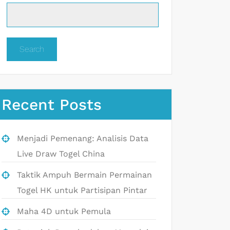
Search
Recent Posts
Menjadi Pemenang: Analisis Data
Live Draw Togel China
Taktik Ampuh Bermain Permainan
Togel HK untuk Partisipan Pintar
Maha 4D untuk Pemula