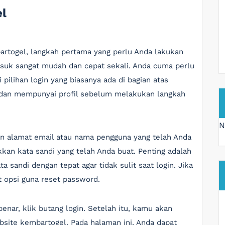
l
rtogel, langkah pertama yang perlu Anda lakukan
masuk sangat mudah dan cepat sekali. Anda cuma perlu
pilihan login yang biasanya ada di bagian atas
r dan mempunyai profil sebelum melakukan langkah
N
 alamat email atau nama pengguna yang telah Anda
kkan kata sandi yang telah Anda buat. Penting adalah
andi dengan tepat agar tidak sulit saat login. Jika
 opsi guna reset password.
enar, klik butang login. Setelah itu, kamu akan
bsite kembartogel. Pada halaman ini, Anda dapat