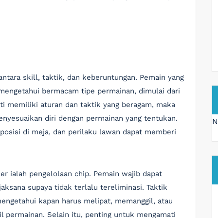
ara skill, taktik, dan keberuntungan. Pemain yang
 mengetahui bermacam tipe permainan, dimulai dari
ti memiliki aturan dan taktik yang beragam, maka
nyesuaikan diri dengan permainan yang tentukan.
N
osisi di meja, dan perilaku lawan dapat memberi
r ialah pengelolaan chip. Pemain wajib dapat
sana supaya tidak terlalu tereliminasi. Taktik
mengetahui kapan harus melipat, memanggil, atau
 permainan. Selain itu, penting untuk mengamati