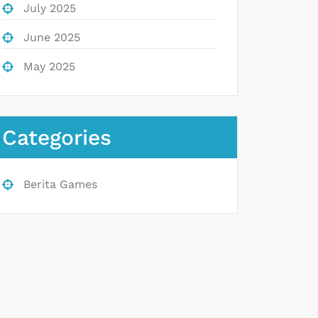
July 2025
June 2025
May 2025
Categories
Berita Games