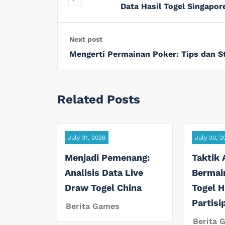
Data Hasil Togel Singapor
Next post
Mengerti Permainan Poker: Tips dan St
Related Posts
July 31, 2026
July 30, 2
Menjadi Pemenang:
Taktik
Analisis Data Live
Bermai
Draw Togel China
Togel 
Partisi
Berita Games
Berita 