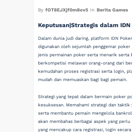
By
fOT8EJXjf0m8ov5
In
Berita Games
Keputusan|Strategis dalam IDN
Dalam dunia judi daring, platform IDN Poke
digunakan oleh sejumlah penggemar poker d
jenis permainan poker serta menarik serta
berkompetisi melawan orang-orang dari ber
kemudahan proses registrasi serta login, p
mudah dan memuaskan bagi bagi pemain.
Strategi yang tepat dalam bermain poker po
kesuksesan. Memahami strategi dan takti
serta membantu pemain mengelola bankroll m
akan membahas berbagai aspek yang perlu di
yang mencakup cara registrasi, login secara