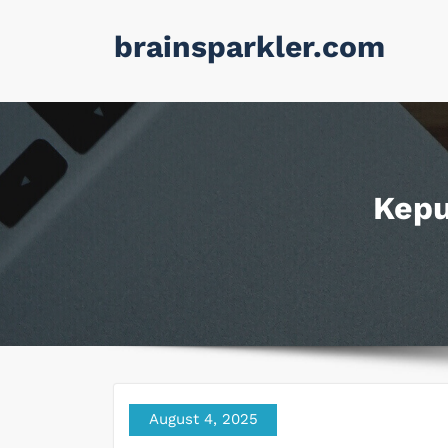
Skip
brainsparkler.com
to
content
Kepu
August 4, 2025