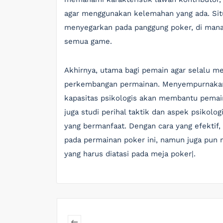
agar menggunakan kelemahan yang ada. Situ
menyegarkan pada panggung poker, di mana
semua game.
Akhirnya, utama bagi pemain agar selalu m
perkembangan permainan. Menyempurnakan 
kapasitas psikologis akan membantu pemai
juga studi perihal taktik dan aspek psiko
yang bermanfaat. Dengan cara yang efektif,
pada permainan poker ini, namun juga pun 
yang harus diatasi pada meja poker|.