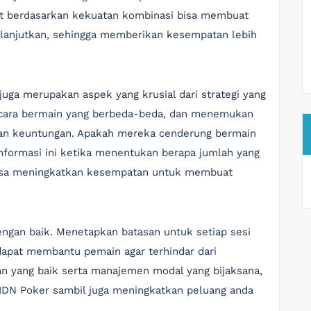
t berdasarkan kekuatan kombinasi bisa membuat
lanjutkan, sehingga memberikan kesempatan lebih
juga merupakan aspek yang krusial dari strategi yang
 cara bermain yang berbeda-beda, dan menemukan
 keuntungan. Apakah mereka cenderung bermain
informasi ini ketika menentukan berapa jumlah yang
 bisa meningkatkan kesempatan untuk membuat
engan baik. Menetapkan batasan untuk setiap sesi
dapat membantu pemain agar terhindar dari
an yang baik serta manajemen modal yang bijaksana,
 IDN Poker sambil juga meningkatkan peluang anda