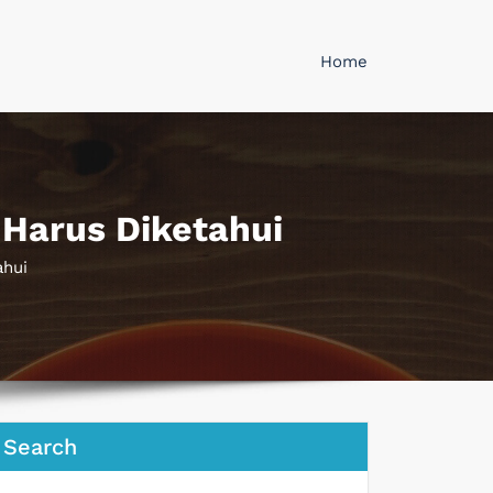
Home
 Harus Diketahui
ahui
Search