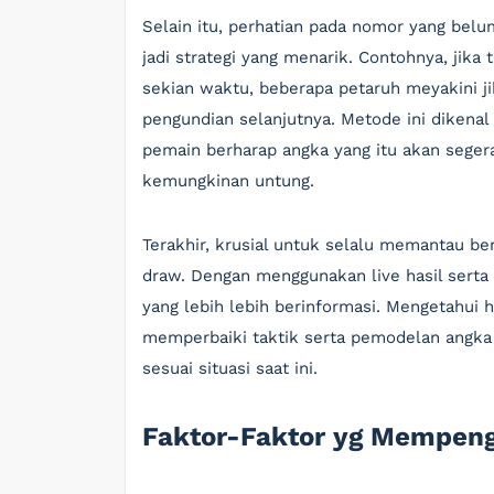
Selain itu, perhatian pada nomor yang belu
jadi strategi yang menarik. Contohnya, jika
sekian waktu, beberapa petaruh meyakini ji
pengundian selanjutnya. Metode ini dikena
pemain berharap angka yang itu akan seger
kemungkinan untung.
Terakhir, krusial untuk selalu memantau beri
draw. Dengan menggunakan live hasil serta 
yang lebih lebih berinformasi. Mengetahui
memperbaiki taktik serta pemodelan angka 
sesuai situasi saat ini.
Faktor-Faktor yg Mempeng