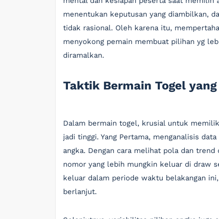
mental dan kesiapan peserta saat memilih
menentukan keputusan yang diambilkan, da
tidak rasional. Oleh karena itu, mempertah
menyokong pemain membuat pilihan yg lebih 
diramalkan.
Taktik Bermain Togel yang
Dalam bermain togel, krusial untuk memili
jadi tinggi. Yang Pertama, menganalisis da
angka. Dengan cara melihat pola dan trend 
nomor yang lebih mungkin keluar di draw se
keluar dalam periode waktu belakangan ini
berlanjut.