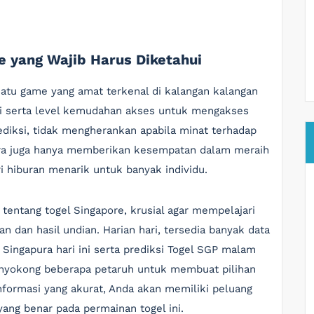
e yang Wajib Harus Diketahui
 satu game yang amat terkenal di kalangan kalangan
i serta level kemudahan akses untuk mengakses
rediksi, tidak mengherankan apabila minat terhadap
pura juga hanya memberikan kesempatan dalam meraih
i hiburan menarik untuk banyak individu.
entang togel Singapore, krusial agar mempelajari
an dan hasil undian. Harian hari, tersedia banyak data
 Singapura hari ini serta prediksi Togel SGP malam
enyokong beberapa petaruh untuk membuat pilihan
nformasi yang akurat, Anda akan memiliki peluang
ng benar pada permainan togel ini.