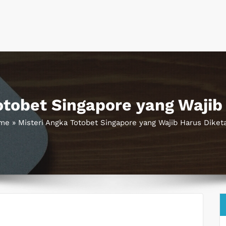
otobet Singapore yang Wajib
me
»
Misteri Angka Totobet Singapore yang Wajib Harus Diket