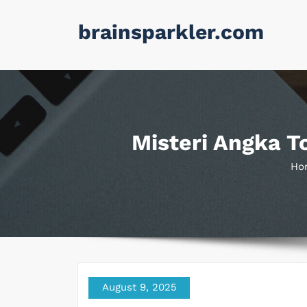
Skip
brainsparkler.com
to
content
Misteri Angka T
Ho
August 9, 2025