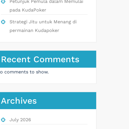
Petunjuk Pemula dalam Memulai
pada KudaPoker
Strategi Jitu untuk Menang di
permainan Kudapoker
Recent Comments
o comments to show.
Archives
July 2026