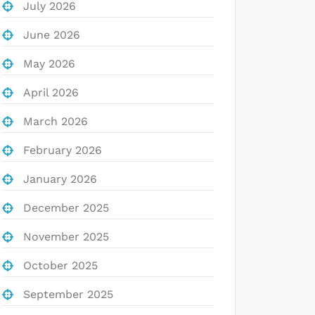
July 2026
June 2026
May 2026
April 2026
March 2026
February 2026
January 2026
December 2025
November 2025
October 2025
September 2025