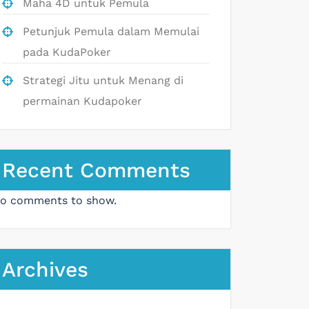
Maha 4D untuk Pemula
Petunjuk Pemula dalam Memulai
pada KudaPoker
Strategi Jitu untuk Menang di
permainan Kudapoker
Recent Comments
o comments to show.
Archives