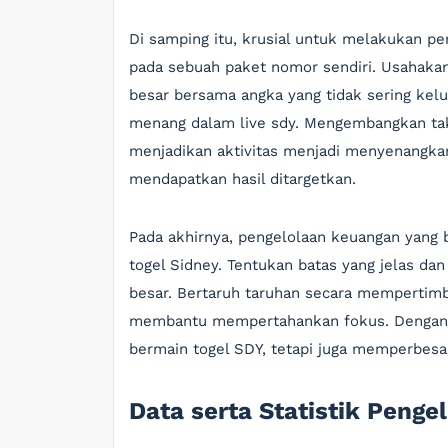
Di samping itu, krusial untuk melakukan p
pada sebuah paket nomor sendiri. Usahak
besar bersama angka yang tidak sering kel
menang dalam live sdy. Mengembangkan tak
menjadikan aktivitas menjadi menyenangka
mendapatkan hasil ditargetkan.
Pada akhirnya, pengelolaan keuangan yang 
togel Sidney. Tentukan batas yang jelas da
besar. Bertaruh taruhan secara mempertimb
membantu mempertahankan fokus. Dengan, 
bermain togel SDY, tetapi juga memperbes
Data serta Statistik Penge