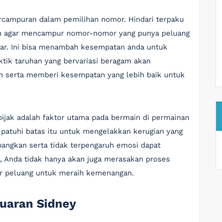
ercampuran dalam pemilihan nomor. Hindari terpaku
an agar mencampur nomor-nomor yang punya peluang
uar. Ini bisa menambah kesempatan anda untuk
tik taruhan yang bervariasi beragam akan
n serta memberi kesempatan yang lebih baik untuk
bijak adalah faktor utama pada bermain di permainan
n patuhi batas itu untuk mengelakkan kerugian yang
angkan serta tidak terpengaruh emosi dapat
Anda tidak hanya akan juga merasakan proses
ar peluang untuk meraih kemenangan.
luaran Sidney