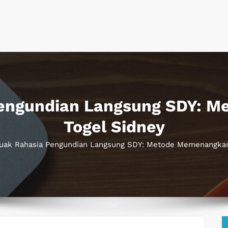
engundian Langsung SDY: 
Togel Sidney
ak Rahasia Pengundian Langsung SDY: Metode Memenangkan