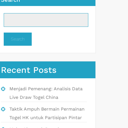
Search
Recent Posts
Menjadi Pemenang: Analisis Data
Live Draw Togel China
Taktik Ampuh Bermain Permainan
Togel HK untuk Partisipan Pintar