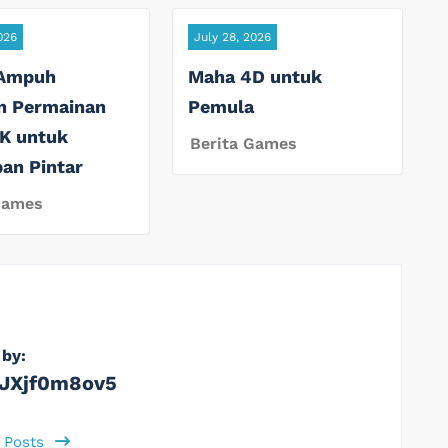
026
July 28, 2026
 Ampuh
Maha 4D untuk
n Permainan
Pemula
HK untuk
Berita Games
pan Pintar
Games
 by:
JXjf0m8ov5
l Posts