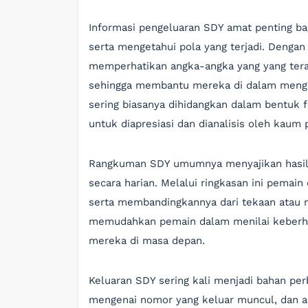
Informasi pengeluaran SDY amat penting ba
serta mengetahui pola yang terjadi. Dengan
memperhatikan angka-angka yang yang tera
sehingga membantu mereka di dalam mengemb
sering biasanya dihidangkan dalam bentuk 
untuk diapresiasi dan dianalisis oleh kaum p
Rangkuman SDY umumnya menyajikan hasil da
secara harian. Melalui ringkasan ini pemain
serta membandingkannya dari tekaan atau 
memudahkan pemain dalam menilai keberha
mereka di masa depan.
Keluaran SDY sering kali menjadi bahan per
mengenai nomor yang keluar muncul, dan an