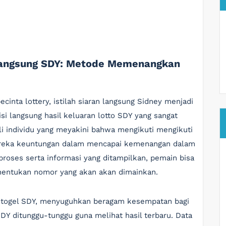
Langsung SDY: Metode Memenangkan
cinta lottery, istilah siaran langsung Sidney menjadi
si langsung hasil keluaran lotto SDY yang sangat
li individu yang meyakini bahwa mengikuti mengikuti
ereka keuntungan dalam mencapai kemenangan dalam
roses serta informasi yang ditampilkan, pemain bisa
enentukan nomor yang akan akan dimainkan.
ma togel SDY, menyuguhkan beragam kesempatan bagi
 SDY ditunggu-tunggu guna melihat hasil terbaru. Data