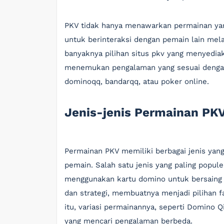
PKV tidak hanya menawarkan permainan yan
untuk berinteraksi dengan pemain lain mel
banyaknya pilihan situs pkv yang menyedia
menemukan pengalaman yang sesuai dengan 
dominoqq, bandarqq, atau poker online.
Jenis-jenis Permainan PK
Permainan PKV memiliki berbagai jenis ya
pemain. Salah satu jenis yang paling popu
menggunakan kartu domino untuk bersain
dan strategi, membuatnya menjadi pilihan f
itu, variasi permainannya, seperti Domino 
yang mencari pengalaman berbeda.