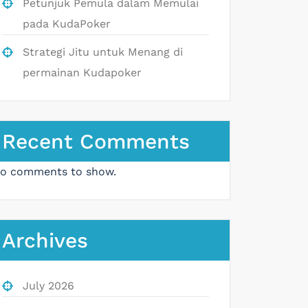
Petunjuk Pemula dalam Memulai
pada KudaPoker
Strategi Jitu untuk Menang di
permainan Kudapoker
Recent Comments
o comments to show.
Archives
July 2026