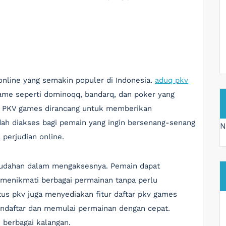
online yang semakin populer di Indonesia.
aduq pkv
ame seperti dominoqq, bandarq, dan poker yang
v. PKV games dirancang untuk memberikan
h diakses bagi pemain yang ingin bersenang-senang
N
perjudian online.
mudahan dalam mengaksesnya. Pemain dapat
 menikmati berbagai permainan tanpa perlu
us pkv juga menyediakan fitur daftar pkv games
daftar dan memulai permainan dengan cepat.
i berbagai kalangan.