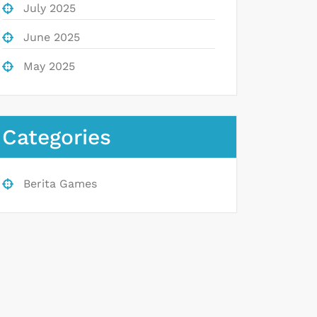
July 2025
June 2025
May 2025
Categories
Berita Games