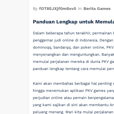
By
fOT8EJXjf0m8ov5
In
Berita Games
Panduan Lengkap untuk Memul
Dalam beberapa tahun terakhir, permainan P
penggemar judi online di Indonesia. Dengan
dominoqq, bandarqq, dan poker online, PK
menyenangkan dan menguntungkan. Banyak
memulai perjalanan mereka di dunia PKV ga
panduan lengkap tentang cara memulai pe
Kami akan membahas berbagai hal penting mu
hingga menemukan aplikasi PKV games yang
perjudian online atau pemain berpengalaman
yang kami sajikan di sini akan membantu 
peluang menang. Mari kita mulai perjalana