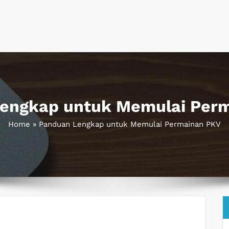
engkap untuk Memulai Per
Home
»
Panduan Lengkap untuk Memulai Permainan PKV