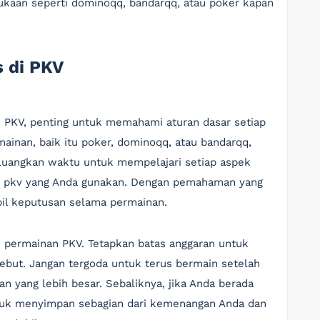
ukaan seperti dominoqq, bandarqq, atau poker kapan
s di PKV
PKV, penting untuk memahami aturan dasar setiap
mainan, baik itu poker, dominoqq, atau bandarqq,
. Luangkan waktu untuk mempelajari setiap aspek
tus pkv yang Anda gunakan. Dengan pemahaman yang
bil keputusan selama permainan.
 permainan PKV. Tetapkan batas anggaran untuk
sebut. Jangan tergoda untuk terus bermain setelah
an yang lebih besar. Sebaliknya, jika Anda berada
uk menyimpan sebagian dari kemenangan Anda dan