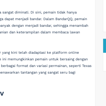
angat diminati. Di sini, pemain tidak hanya
juga dapat menjadi bandar. Dalam BandarQQ, pemain
banyak dengan menjadi bandar, sehingga menambah
anian dan keterampilan dalam membaca lawan
 yang kini telah diadaptasi ke platform online
e ini memungkinkan pemain untuk bersaing dengan
 berbagai format dan variasi permainan, seperti Texas
nawarkan tantangan yang sangat seru bagi
KV