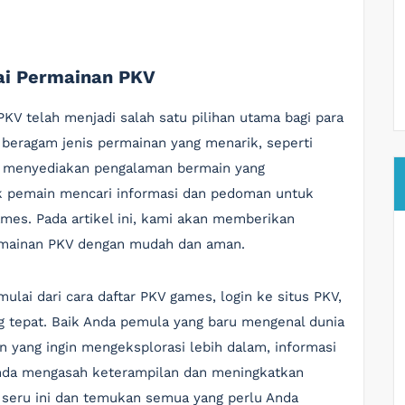
ai Permainan PKV
KV telah menjadi salah satu pilihan utama bagi para
 beragam jenis permainan yang menarik, seperti
V menyediakan pengalaman bermain yang
 pemain mencari informasi dan pedoman untuk
mes. Pada artikel ini, kami akan memberikan
rmainan PKV dengan mudah dan aman.
lai dari cara daftar PKV games, login ke situs PKV,
 tepat. Baik Anda pemula yang baru mengenal dunia
 yang ingin mengeksplorasi lebih dalam, informasi
Anda mengasah keterampilan dan meningkatkan
n seru ini dan temukan semua yang perlu Anda