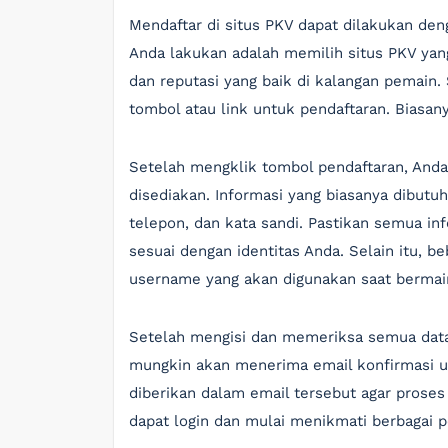
Mendaftar di situs PKV dapat dilakukan de
Anda lakukan adalah memilih situs PKV yang 
dan reputasi yang baik di kalangan pemain. 
tombol atau link untuk pendaftaran. Biasanya
Setelah mengklik tombol pendaftaran, Anda
disediakan. Informasi yang biasanya dibut
telepon, dan kata sandi. Pastikan semua i
sesuai dengan identitas Anda. Selain itu,
username yang akan digunakan saat bermai
Setelah mengisi dan memeriksa semua data,
mungkin akan menerima email konfirmasi un
diberikan dalam email tersebut agar proses 
dapat login dan mulai menikmati berbagai p