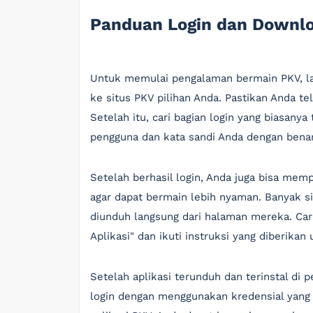
Panduan Login dan Downlo
Untuk memulai pengalaman bermain PKV, la
ke situs PKV pilihan Anda. Pastikan Anda te
Setelah itu, cari bagian login yang biasan
pengguna dan kata sandi Anda dengan bena
Setelah berhasil login, Anda juga bisa m
agar dapat bermain lebih nyaman. Banyak s
diunduh langsung dari halaman mereka. Car
Aplikasi" dan ikuti instruksi yang diberik
Setelah aplikasi terunduh dan terinstal di 
login dengan menggunakan kredensial yang 