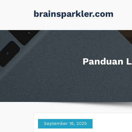
Skip
brainsparkler.com
to
content
Panduan L
September 16, 2025