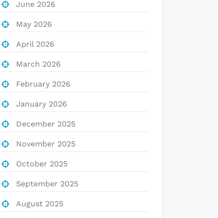
June 2026
May 2026
April 2026
March 2026
February 2026
January 2026
December 2025
November 2025
October 2025
September 2025
August 2025