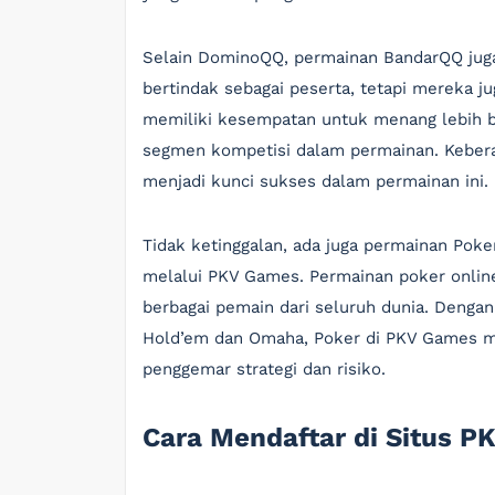
Selain DominoQQ, permainan BandarQQ juga s
bertindak sebagai peserta, tetapi mereka 
memiliki kesempatan untuk menang lebih 
segmen kompetisi dalam permainan. Keber
menjadi kunci sukses dalam permainan ini.
Tidak ketinggalan, ada juga permainan Poker
melalui PKV Games. Permainan poker onlin
berbagai pemain dari seluruh dunia. Dengan
Hold’em dan Omaha, Poker di PKV Games me
penggemar strategi dan risiko.
Cara Mendaftar di Situs P