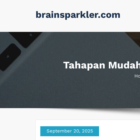
Skip
brainsparkler.com
to
content
Tahapan Mudah
H
September 20, 2025