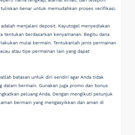
eperti nama lengkap, alamat email, dan telepon.
 tuliskan benar untuk memudahkan proses verifikasi.
a adalah menjalani deposit. Kayutogel menyediakan
a tentukan berdasarkan kenyamanan. Begitu dana
akukan mulai bermain. Tentukanlah jenis permainan
macau atau tipe permainan lain yang dapat
atlah batasan untuk diri sendiri agar Anda tidak
g dalam bermain. Gunakan juga promo dan bonus
ingkatkan peluang Anda. Dengan mengikuti petunjuk
alaman bermain yang mengasyikkan dan aman di