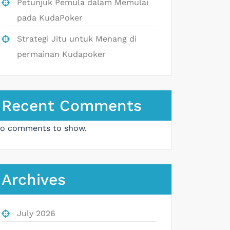
Petunjuk Pemula dalam Memulai
pada KudaPoker
Strategi Jitu untuk Menang di
permainan Kudapoker
Recent Comments
o comments to show.
Archives
July 2026