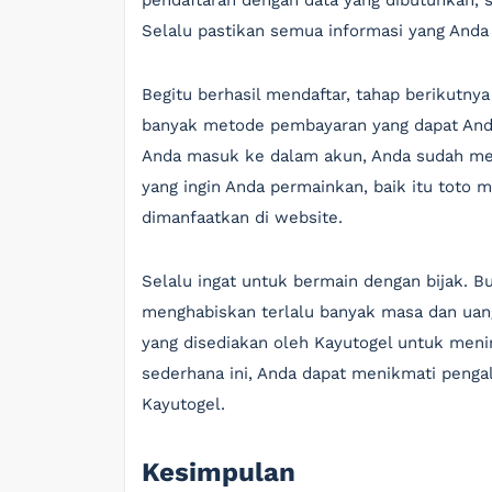
pendaftaran dengan data yang dibutuhkan, s
Selalu pastikan semua informasi yang Anda
Begitu berhasil mendaftar, tahap berikutny
banyak metode pembayaran yang dapat And
Anda masuk ke dalam akun, Anda sudah mel
yang ingin Anda permainkan, baik itu toto 
dimanfaatkan di website.
Selalu ingat untuk bermain dengan bijak. Bu
menghabiskan terlalu banyak masa dan uan
yang disediakan oleh Kayutogel untuk men
sederhana ini, Anda dapat menikmati peng
Kayutogel.
Kesimpulan