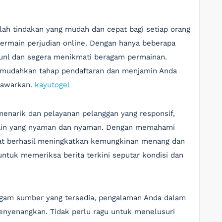
ah tindakan yang mudah dan cepat bagi setiap orang
ermain perjudian online. Dengan hanya beberapa
unl dan segera menikmati beragam permainan.
memudahkan tahap pendaftaran dan menjamin Anda
tawarkan.
kayutogel
enarik dan pelayanan pelanggan yang responsif,
main yang nyaman dan nyaman. Dengan memahami
at berhasil meningkatkan kemungkinan menang dan
ntuk memeriksa berita terkini seputar kondisi dan
agam sumber yang tersedia, pengalaman Anda dalam
enyenangkan. Tidak perlu ragu untuk menelusuri