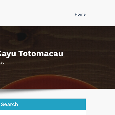
Home
Kayu Totomacau
cau
Search