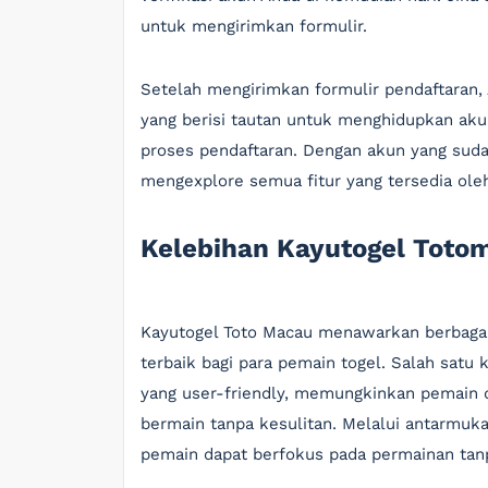
untuk mengirimkan formulir.
Setelah mengirimkan formulir pendaftaran
yang berisi tautan untuk menghidupkan aku
proses pendaftaran. Dengan akun yang suda
mengexplore semua fitur yang tersedia ole
Kelebihan Kayutogel Toto
Kayutogel Toto Macau menawarkan berbaga
terbaik bagi para pemain togel. Salah satu
yang user-friendly, memungkinkan pemain da
bermain tanpa kesulitan. Melalui antarmuka
pemain dapat berfokus pada permainan tanp