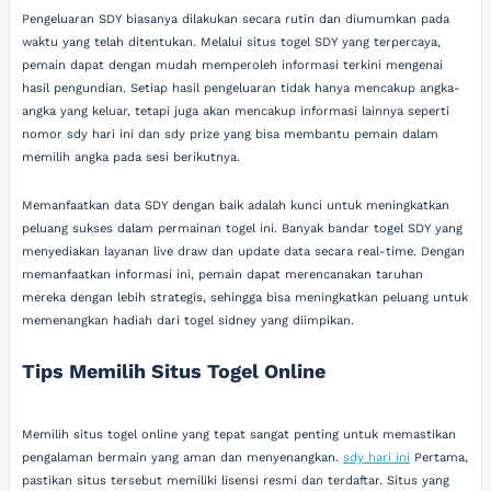
Pengeluaran SDY biasanya dilakukan secara rutin dan diumumkan pada
waktu yang telah ditentukan. Melalui situs togel SDY yang terpercaya,
pemain dapat dengan mudah memperoleh informasi terkini mengenai
hasil pengundian. Setiap hasil pengeluaran tidak hanya mencakup angka-
angka yang keluar, tetapi juga akan mencakup informasi lainnya seperti
nomor sdy hari ini dan sdy prize yang bisa membantu pemain dalam
memilih angka pada sesi berikutnya.
Memanfaatkan data SDY dengan baik adalah kunci untuk meningkatkan
peluang sukses dalam permainan togel ini. Banyak bandar togel SDY yang
menyediakan layanan live draw dan update data secara real-time. Dengan
memanfaatkan informasi ini, pemain dapat merencanakan taruhan
mereka dengan lebih strategis, sehingga bisa meningkatkan peluang untuk
memenangkan hadiah dari togel sidney yang diimpikan.
Tips Memilih Situs Togel Online
Memilih situs togel online yang tepat sangat penting untuk memastikan
pengalaman bermain yang aman dan menyenangkan.
sdy hari ini
Pertama,
pastikan situs tersebut memiliki lisensi resmi dan terdaftar. Situs yang