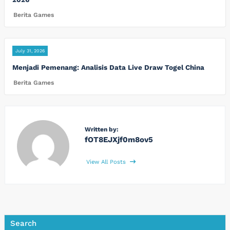
Berita Games
July 31, 2026
Menjadi Pemenang: Analisis Data Live Draw Togel China
Berita Games
Written by:
fOT8EJXjf0m8ov5
View All Posts
Search