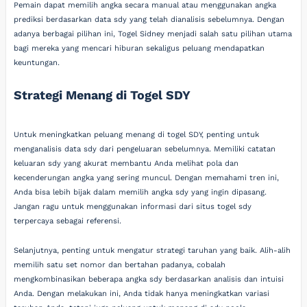
Pemain dapat memilih angka secara manual atau menggunakan angka
prediksi berdasarkan data sdy yang telah dianalisis sebelumnya. Dengan
adanya berbagai pilihan ini, Togel Sidney menjadi salah satu pilihan utama
bagi mereka yang mencari hiburan sekaligus peluang mendapatkan
keuntungan.
Strategi Menang di Togel SDY
Untuk meningkatkan peluang menang di togel SDY, penting untuk
menganalisis data sdy dari pengeluaran sebelumnya. Memiliki catatan
keluaran sdy yang akurat membantu Anda melihat pola dan
kecenderungan angka yang sering muncul. Dengan memahami tren ini,
Anda bisa lebih bijak dalam memilih angka sdy yang ingin dipasang.
Jangan ragu untuk menggunakan informasi dari situs togel sdy
terpercaya sebagai referensi.
Selanjutnya, penting untuk mengatur strategi taruhan yang baik. Alih-alih
memilih satu set nomor dan bertahan padanya, cobalah
mengkombinasikan beberapa angka sdy berdasarkan analisis dan intuisi
Anda. Dengan melakukan ini, Anda tidak hanya meningkatkan variasi