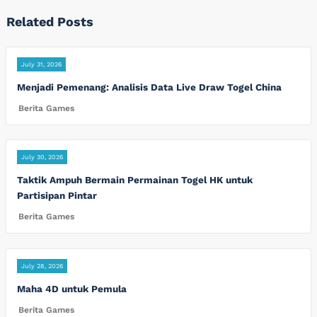
Related Posts
July 31, 2026
Menjadi Pemenang: Analisis Data Live Draw Togel China
Berita Games
July 30, 2026
Taktik Ampuh Bermain Permainan Togel HK untuk
Partisipan Pintar
Berita Games
July 28, 2026
Maha 4D untuk Pemula
Berita Games