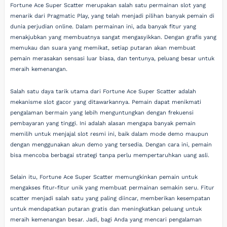
Fortune Ace Super Scatter merupakan salah satu permainan slot yang
menarik dari Pragmatic Play, yang telah menjadi pilihan banyak pemain di
dunia perjudian online. Dalam permainan ini, ada banyak fitur yang
menakjubkan yang membuatnya sangat mengasyikkan. Dengan grafis yang
memukau dan suara yang memikat, setiap putaran akan membuat
pemain merasakan sensasi luar biasa, dan tentunya, peluang besar untuk
meraih kemenangan.
Salah satu daya tarik utama dari Fortune Ace Super Scatter adalah
mekanisme slot gacor yang ditawarkannya. Pemain dapat menikmati
pengalaman bermain yang lebih menguntungkan dengan frekuensi
pembayaran yang tinggi. Ini adalah alasan mengapa banyak pemain
memilih untuk menjajal slot resmi ini, baik dalam mode demo maupun
dengan menggunakan akun demo yang tersedia. Dengan cara ini, pemain
bisa mencoba berbagai strategi tanpa perlu mempertaruhkan uang asli.
Selain itu, Fortune Ace Super Scatter memungkinkan pemain untuk
mengakses fitur-fitur unik yang membuat permainan semakin seru. Fitur
scatter menjadi salah satu yang paling diincar, memberikan kesempatan
untuk mendapatkan putaran gratis dan meningkatkan peluang untuk
meraih kemenangan besar. Jadi, bagi Anda yang mencari pengalaman