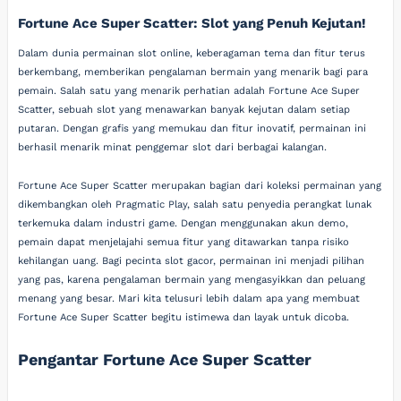
Fortune Ace Super Scatter: Slot yang Penuh Kejutan!
Dalam dunia permainan slot online, keberagaman tema dan fitur terus
berkembang, memberikan pengalaman bermain yang menarik bagi para
pemain. Salah satu yang menarik perhatian adalah Fortune Ace Super
Scatter, sebuah slot yang menawarkan banyak kejutan dalam setiap
putaran. Dengan grafis yang memukau dan fitur inovatif, permainan ini
berhasil menarik minat penggemar slot dari berbagai kalangan.
Fortune Ace Super Scatter merupakan bagian dari koleksi permainan yang
dikembangkan oleh Pragmatic Play, salah satu penyedia perangkat lunak
terkemuka dalam industri game. Dengan menggunakan akun demo,
pemain dapat menjelajahi semua fitur yang ditawarkan tanpa risiko
kehilangan uang. Bagi pecinta slot gacor, permainan ini menjadi pilihan
yang pas, karena pengalaman bermain yang mengasyikkan dan peluang
menang yang besar. Mari kita telusuri lebih dalam apa yang membuat
Fortune Ace Super Scatter begitu istimewa dan layak untuk dicoba.
Pengantar Fortune Ace Super Scatter