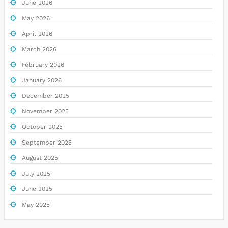
June 2026
May 2026
April 2026
March 2026
February 2026
January 2026
December 2025
November 2025
October 2025
September 2025
August 2025
July 2025
June 2025
May 2025