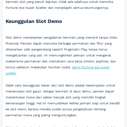
bermain slot yang penuh kejutan, tidak ada salahnya untuk mencoba
Fortune Ace Super Scatter dan menjelajahi semua keuntungannya.
Keunggulan Slot Demo
Slot demo menawarkan pengalaman bermain yang menarik tanpa risiko
finansial. Pemain dapat mencoba berbagai permainan dan fitur yang
ditawarkan oleh pengembang seperti Pragmatic Play, tanpa harus
mengeluarkan uang asli. Ini memungkinkan pemain untuk mengenal
mekanisme permainan dan memahami cara kerja simbol, paylines, dan
bonus sebelum melakukan taruhan nyata.
demo fortune ace super
scatter
Salah satu keunggulan besar dari slot demo adalah kesempatan untuk
menemukan slot gacor. Dengan bermain di akun demo, pemain dapat
menentukan mana dari sekian banyak slot yang memiliki tingkat
kemenangan tinggi. Hal ini memudahkan ketika pemain siap untuk beralih
ke slot resmi, karena mereka sudah punya pengetahuan tentang
permainan mana yang paling menguntungkan.