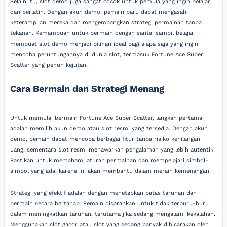
Selain itu, slot demo juga sangat cocok untuk pemula yang ingin belajar
dan berlatih. Dengan akun demo, pemain baru dapat mengasah
keterampilan mereka dan mengembangkan strategi permainan tanpa
tekanan. Kemampuan untuk bermain dengan santai sambil belajar
membuat slot demo menjadi pilihan ideal bagi siapa saja yang ingin
mencoba peruntungannya di dunia slot, termasuk Fortune Ace Super
Scatter yang penuh kejutan.
Cara Bermain dan Strategi Menang
Untuk memulai bermain Fortune Ace Super Scatter, langkah pertama
adalah memilih akun demo atau slot resmi yang tersedia. Dengan akun
demo, pemain dapat mencoba berbagai fitur tanpa risiko kehilangan
uang, sementara slot resmi menawarkan pengalaman yang lebih autentik.
Pastikan untuk memahami aturan permainan dan mempelajari simbol-
simbol yang ada, karena ini akan membantu dalam meraih kemenangan.
Strategi yang efektif adalah dengan menetapkan batas taruhan dan
bermain secara bertahap. Pemain disarankan untuk tidak terburu-buru
dalam meningkatkan taruhan, terutama jika sedang mengalami kekalahan.
Menggunakan slot gacor atau slot yang sedang banyak dibicarakan oleh