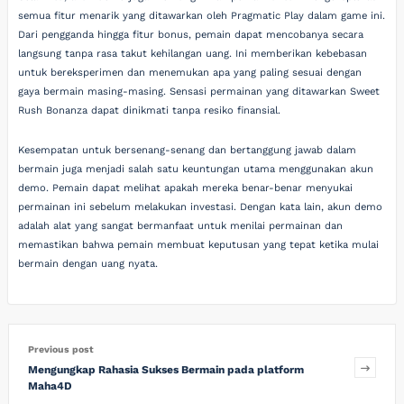
semua fitur menarik yang ditawarkan oleh Pragmatic Play dalam game ini.
Dari pengganda hingga fitur bonus, pemain dapat mencobanya secara
langsung tanpa rasa takut kehilangan uang. Ini memberikan kebebasan
untuk bereksperimen dan menemukan apa yang paling sesuai dengan
gaya bermain masing-masing. Sensasi permainan yang ditawarkan Sweet
Rush Bonanza dapat dinikmati tanpa resiko finansial.
Kesempatan untuk bersenang-senang dan bertanggung jawab dalam
bermain juga menjadi salah satu keuntungan utama menggunakan akun
demo. Pemain dapat melihat apakah mereka benar-benar menyukai
permainan ini sebelum melakukan investasi. Dengan kata lain, akun demo
adalah alat yang sangat bermanfaat untuk menilai permainan dan
memastikan bahwa pemain membuat keputusan yang tepat ketika mulai
bermain dengan uang nyata.
Previous post
Mengungkap Rahasia Sukses Bermain pada platform
Maha4D