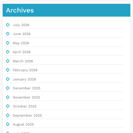
Archives
July 2026
June 2026
May 2026
April 2026
March 2026
February 2026
January 2026
December 2025
November 2025
October 2025
September 2025
August 2025