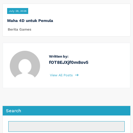
July 28, 2026
Maha 4D untuk Pemula
Berita Games
Written by:
fOT8EJXjf0m8ov5
View All Posts
Search