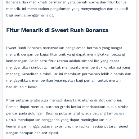
Bonanza dan menikmati permainan yang penuh warna dan fitur bonus
menarik. Ini menciptakan pengalaman yang menyenangkan dan edukatif
bagi semua penggemar slot.
Fitur Menarik di Sweet Rush Bonanza
Sweet Rush Bonanza menawarkan pengalaman bermain yang sangat
menarik dengan berbagai fitur unik yang dapat meningkatkan peluang
kemenangan. Salah satu fitur utama adalah simbol liar yang dapat
menggantikan simbol lain untuk membantu membentuk kombinasi yang
menang. Kehadiran simbol liar ini membuat permainan lebih dinamis dan
mengasyikkan, memberikan kesempatan bagi pemain untuk meraih
hadiah lebih besar.
Fitur putaran gratis juga menjadi daya tarik utama di slot demo ini.
Pemain dapat memicu putaran gratis ketika mendapatkan cukup simbol
pencar pada gulungan. Selama putaran gratis, ada peluang tambahan
untuk mendapatkan pengganda yang dapat meningkatkan nilai
kemenangan hingga batas maksimum, menjadikan setiap putaran penuh
dengan harapan dan antisipasi.