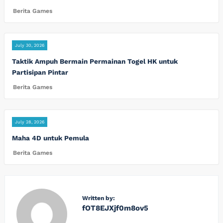
Berita Games
July 30, 2026
Taktik Ampuh Bermain Permainan Togel HK untuk
Partisipan Pintar
Berita Games
July 28, 2026
Maha 4D untuk Pemula
Berita Games
Written by:
fOT8EJXjf0m8ov5