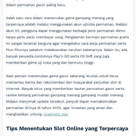
dalam permainan gacor paling baru.
Salah satu cara dalam menemukan game gampang menang yang
terpercaya adalah melalui menggunakan akun ujicoba permainan. Melalui
akun ini, pengguna dapat menggunakan berbagai jenis permainan demo
tanpa perlu perlu membayar uang. Pengalaman bermain permainan gratis
ini sangat teramat berguna agar mengetahui cara kerja permainan serta
fitur-fiturnya sebelum melaksanakan taruhan sebenarnya. Selain itu, ada
banyak penyedia contohnya Play’n GO serta PG Soft yang juga
memberikan game uji coba yang dan bermutu tinggi.
Saat pemain menemukan game gacor sekarang, krusial untuk terus
memantau berita dan rekomendasi dari masyarakat perjudian slot di
internet. Banyak situs yang memberikan tautan permainan gacor serta
review tentang permainan gampang menang gampang mudah menang.
Melalui menyimak update tersebut, penjudi dapat memaksimalkan
permainan dirinya di tahun 2025, agar investasi yang aman dan
menghasilkan untung.
pragmatic play
Tips Menentukan Slot Online yang Terpercaya