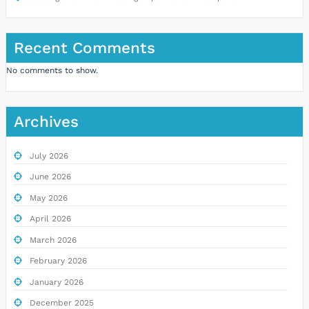
Recent Comments
No comments to show.
Archives
July 2026
June 2026
May 2026
April 2026
March 2026
February 2026
January 2026
December 2025