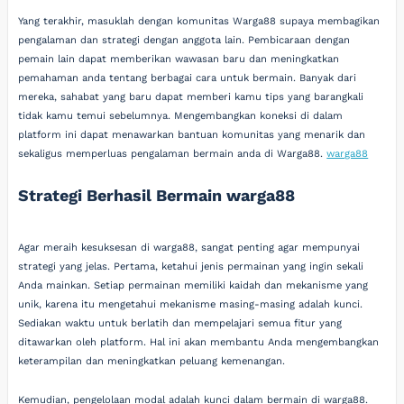
Yang terakhir, masuklah dengan komunitas Warga88 supaya membagikan
pengalaman dan strategi dengan anggota lain. Pembicaraan dengan
pemain lain dapat memberikan wawasan baru dan meningkatkan
pemahaman anda tentang berbagai cara untuk bermain. Banyak dari
mereka, sahabat yang baru dapat memberi kamu tips yang barangkali
tidak kamu temui sebelumnya. Mengembangkan koneksi di dalam
platform ini dapat menawarkan bantuan komunitas yang menarik dan
sekaligus memperluas pengalaman bermain anda di Warga88.
warga88
Strategi Berhasil Bermain warga88
Agar meraih kesuksesan di warga88, sangat penting agar mempunyai
strategi yang jelas. Pertama, ketahui jenis permainan yang ingin sekali
Anda mainkan. Setiap permainan memiliki kaidah dan mekanisme yang
unik, karena itu mengetahui mekanisme masing-masing adalah kunci.
Sediakan waktu untuk berlatih dan mempelajari semua fitur yang
ditawarkan oleh platform. Hal ini akan membantu Anda mengembangkan
keterampilan dan meningkatkan peluang kemenangan.
Kemudian, pengelolaan modal adalah kunci dalam bermain di warga88.