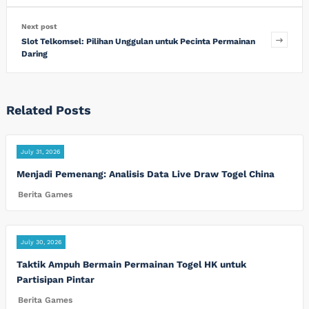
Next post
Slot Telkomsel: Pilihan Unggulan untuk Pecinta Permainan
Daring
Related Posts
July 31, 2026
Menjadi Pemenang: Analisis Data Live Draw Togel China
Berita Games
July 30, 2026
Taktik Ampuh Bermain Permainan Togel HK untuk
Partisipan Pintar
Berita Games