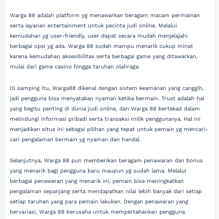
Warga 88 adalah platform yg menawarkan beragam macam permainan
serta layanan entertainment untuk pecinta judi online. Melalui
kemudahan yg user-friendly, user dapat secara mudah menjelajahi
berbagai opsi yg ada. Warga 88 sudah mampu menarik cukup minat
karena kemudahan aksesibilitas serta berbagai game yang ditawarkan,
mulai dari game casino hingga taruhan olahraga.
Di samping itu, Warga88 dikenal dengan sistem keamanan yang canggih,
jadi pengguna bisa menyatakan nyaman ketika bermain. Trust adalah hal
yang begitu penting di dunia judi online, dan Warga 88 bertekad dalam
melindungi informasi pribadi serta transaksi milik penggunanya. Hal ini
menjadikan situs ini sebagai pilihan yang tepat untuk pemain yg mencari-
cari pengalaman bermain yg nyaman dan handal.
Selanjutnya, Warga 88 pun memberikan beragam penawaran dan bonus
yang menarik bagi pengguna baru maupun yg sudah lama. Melalui
berbagai penawaran yang menarik ini, pemain bisa meningkatkan
pengalaman sepanjang serta mendapatkan nilai lebih banyak dari setiap
setiap taruhan yang para pemain lakukan. Dengan penawaran yang
bervariasi, Warga 88 berusaha untuk mempertahankan pengguna