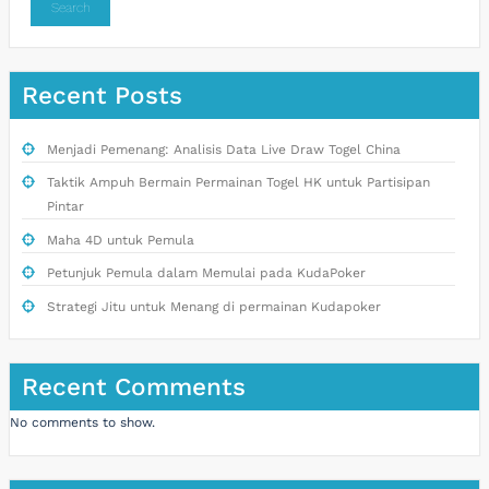
Search
Recent Posts
Menjadi Pemenang: Analisis Data Live Draw Togel China
Taktik Ampuh Bermain Permainan Togel HK untuk Partisipan
Pintar
Maha 4D untuk Pemula
Petunjuk Pemula dalam Memulai pada KudaPoker
Strategi Jitu untuk Menang di permainan Kudapoker
Recent Comments
No comments to show.