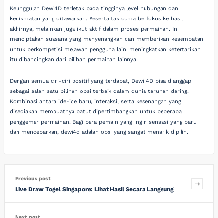
Keunggulan Dewi4D terletak pada tingginya level hubungan dan
kenikmatan yang ditawarkan. Peserta tak cuma berfokus ke hasil
akhirnya, melainkan juga ikut aktif dalam proses permainan. Ini
menciptakan suasana yang menyenangkan dan memberikan kesempatan
untuk berkompetisi melawan pengguna lain, meningkatkan ketertarikan
itu dibandingkan dari pilihan permainan lainnya.
Dengan semua ciri-ciri positif yang terdapat, Dewi 4D bisa dianggap
sebagai salah satu pilihan opsi terbaik dalam dunia taruhan daring.
Kombinasi antara ide-ide baru, interaksi, serta kesenangan yang
disediakan membuatnya patut dipertimbangkan untuk beberapa
penggemar permainan. Bagi para pemain yang ingin sensasi yang baru
dan mendebarkan, dewi4d adalah opsi yang sangat menarik dipilih.
Previous post
Live Draw Togel Singapore: Lihat Hasil Secara Langsung
Next post