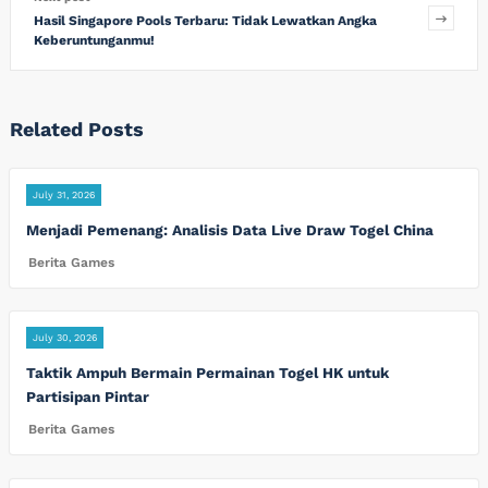
Hasil Singapore Pools Terbaru: Tidak Lewatkan Angka
Keberuntunganmu!
Related Posts
July 31, 2026
Menjadi Pemenang: Analisis Data Live Draw Togel China
Berita Games
July 30, 2026
Taktik Ampuh Bermain Permainan Togel HK untuk
Partisipan Pintar
Berita Games