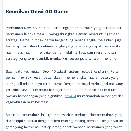
Keunikan Dewi 4D Game
Permainan Dewi 4D memberikan pengalaman bermain yang berbeda dari
permainan lainnya melalui menggabungkan elemen keberuntungan dan
strategi. Game ini tidak hanya bergantung kepada angka, melainkan juga
terhadap pemilihan kombinasi angka yang tepat yang dapat memberikan
hasil maksimal. Ini mengajak pemain lebih terlibat dan merenungkan
strategi yang akan diambil, menjadikan setiap putaran lebih menarik.
Salah satu keunggulan Dewi 4D adalah sistem jackpot yang unik. Para
pemain memiliki kesempatan dalam memenangkan hadiah besar, yang
sering kali adalah daya tarik utama. Dengan berbagai variasi jackpot yang
tersedia, Dewi 4D memastikan agar setiap pemain dapat optimis untuk
meraih kemenangan yang signifikan.
dewi4d
Ini menambah semangat dan
kegembiraan saat bermain.
Selain itu, permainan ini juga menawarkan berbagai tipe permainan yang
dapat dipilih sesuai dengan selera masing-masing pemain. Dengan variasi
game yang bervariasi, setiap orang dapat mencari permainan yang tepat