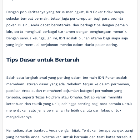
Dengan popularitasnya yang terus meningkat, IDN Poker tidak hanya
sekedar tempat bermain, tetapi juga perkumpulan bagi para pecinta
poker. Di sini, Anda dapat berinteraksi dan berbagi tips dengan pemain
lain, serta mengikuti berbagai turnamen dengan penghargaan menarik.
Dengan semua keunggulan ini, IDN adalah pilihan utama bagi siapa saja
yang ingin memulai perjalanan mereka dalam dunia poker daring.
Tips Dasar untuk Bertaruh
Salah satu langkah awal yang penting dalam bermain IDN Poker adalah
memahami aturan dasar yang ada. Sebelum terjun ke dalam permainan,
pastikan Anda sudah memahami sejumlah kategori permainan yang
tersedia, seperti Texas Hold’em atau Omaha. Setiap varian memiliki
ketentuan dan taktik yang unik, sehingga penting bagi para pemula untuk
menentukan satu jenis permainan terlebih dahulu dan fokus untuk
menjadikannya.
Kemudian, atur bankroll Anda dengan bijak. Tentukan berapa banyak uang
yang bersedia Anda investasikan untuk bermain dan taati batas tersebut.