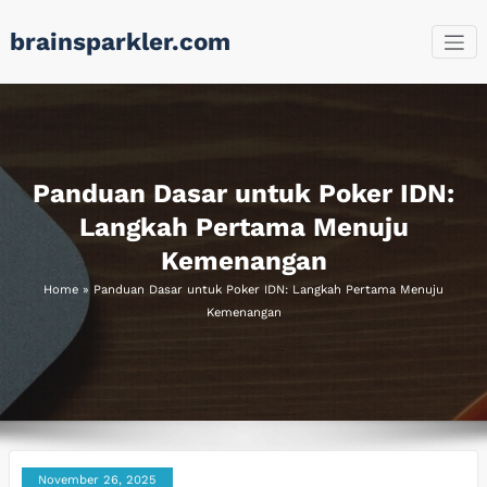
Skip
brainsparkler.com
to
content
Panduan Dasar untuk Poker IDN:
Langkah Pertama Menuju
Kemenangan
Home
»
Panduan Dasar untuk Poker IDN: Langkah Pertama Menuju
Kemenangan
November 26, 2025