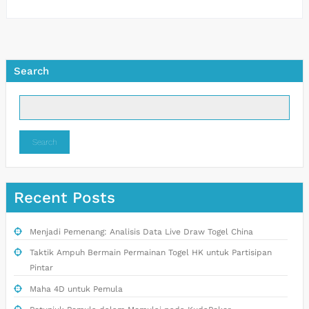
Search
Search
Recent Posts
Menjadi Pemenang: Analisis Data Live Draw Togel China
Taktik Ampuh Bermain Permainan Togel HK untuk Partisipan
Pintar
Maha 4D untuk Pemula