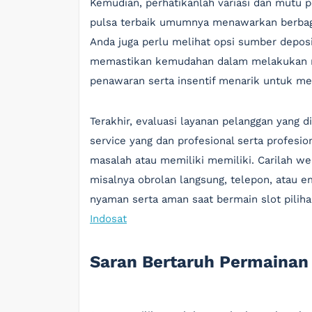
Kemudian, perhatikanlah variasi dan mutu p
pulsa terbaik umumnya menawarkan berbaga
Anda juga perlu melihat opsi sumber deposi
memastikan kemudahan dalam melakukan me
penawaran serta insentif menarik untuk 
Terakhir, evaluasi layanan pelanggan yang d
service yang dan profesional serta profes
masalah atau memiliki memiliki. Carilah w
misalnya obrolan langsung, telepon, atau e
nyaman serta aman saat bermain slot pilihan
Indosat
Saran Bertaruh Permainan 