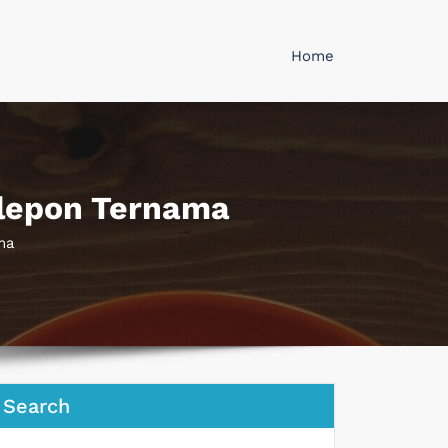
Home
elepon Ternama
ma
Search