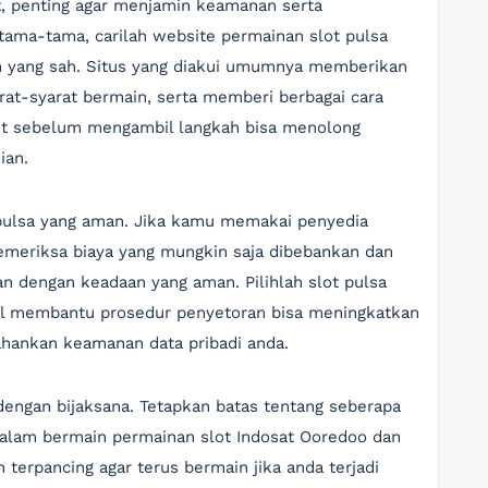
t, penting agar menjamin keamanan serta
ama-tama, carilah website permainan slot pulsa
in yang sah. Situs yang diakui umumnya memberikan
arat-syarat bermain, serta memberi berbagai cara
iset sebelum mengambil langkah bisa menolong
ian.
 pulsa yang aman. Jika kamu memakai penyedia
emeriksa biaya yang mungkin saja dibebankan dan
an dengan keadaan yang aman. Pilihlah slot pulsa
enal membantu prosedur penyetoran bisa meningkatkan
hankan keamanan data pribadi anda.
dengan bijaksana. Tetapkan batas tentang seberapa
alam bermain permainan slot Indosat Ooredoo dan
 terpancing agar terus bermain jika anda terjadi