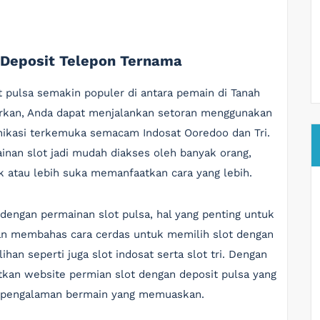
 Deposit Telepon Ternama
it pulsa semakin populer di antara pemain di Tanah
rkan, Anda dapat menjalankan setoran menggunakan
unikasi terkemuka semacam Indosat Ooredoo dan Tri.
nan slot jadi mudah diakses oleh banyak orang,
 atau lebih suka memanfaatkan cara yang lebih.
dengan permainan slot pulsa, hal yang penting untuk
akan membahas cara cerdas untuk memilih slot dengan
ihan seperti juga slot indosat serta slot tri. Dengan
tkan website permian slot dengan deposit pulsa yang
 pengalaman bermain yang memuaskan.