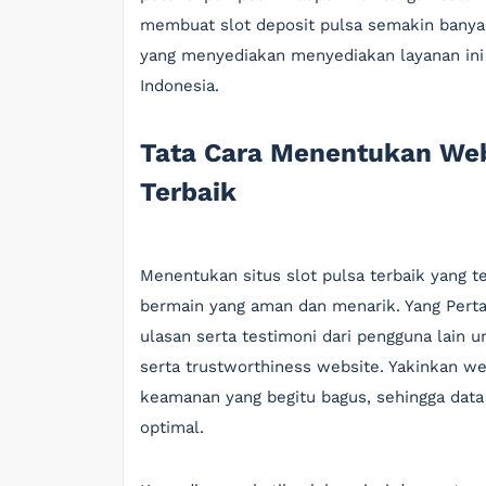
membuat slot deposit pulsa semakin banyak
yang menyediakan menyediakan layanan ini 
Indonesia.
Tata Cara Menentukan Web
Terbaik
Menentukan situs slot pulsa terbaik yang 
bermain yang aman dan menarik. Yang Perta
ulasan serta testimoni dari pengguna lain
serta trustworthiness website. Yakinkan w
keamanan yang begitu bagus, sehingga data 
optimal.