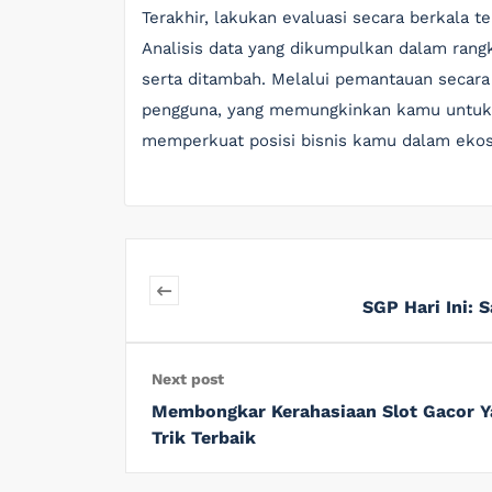
Terakhir, lakukan evaluasi secara berkala
Analisis data yang dikumpulkan dalam rang
serta ditambah. Melalui pemantauan secara
pengguna, yang memungkinkan kamu untuk 
memperkuat posisi bisnis kamu dalam eko
SGP Hari Ini: 
Next post
Membongkar Kerahasiaan Slot Gacor Ya
Trik Terbaik