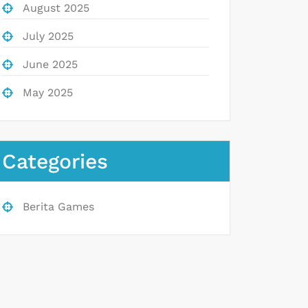
August 2025
July 2025
June 2025
May 2025
Categories
Berita Games