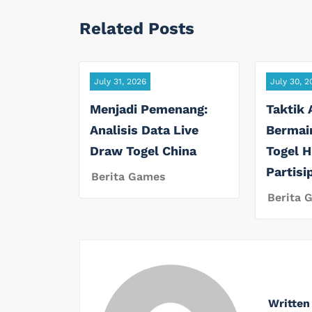
Related Posts
July 31, 2026
July 30, 2
Menjadi Pemenang:
Taktik
Analisis Data Live
Bermai
Draw Togel China
Togel 
Partisi
Berita Games
Berita 
Written