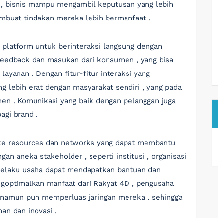
ni , bisnis mampu mengambil keputusan yang lebih
embuat tindakan mereka lebih bermanfaat .
 platform untuk berinteraksi langsung dengan
 feedback dan masukan dari konsumen , yang bisa
ayanan . Dengan fitur-fitur interaksi yang
ng lebih erat dengan masyarakat sendiri , yang pada
men . Komunikasi yang baik dengan pelanggan juga
gi brand .
ke resources dan networks yang dapat membantu
an aneka stakeholder , seperti institusi , organisasi
 pelaku usaha dapat mendapatkan bantuan dan
ngoptimalkan manfaat dari Rakyat 4D , pengusaha
namun pun memperluas jaringan mereka , sehingga
an dan inovasi .