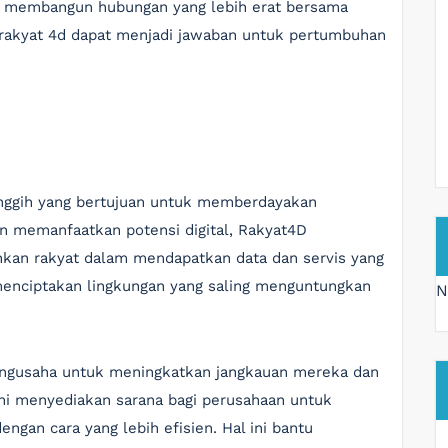
ga membangun hubungan yang lebih erat bersama
 rakyat 4d dapat menjadi jawaban untuk pertumbuhan
anggih yang bertujuan untuk memberdayakan
an memanfaatkan potensi digital, Rakyat4D
an rakyat dalam mendapatkan data dan servis yang
 menciptakan lingkungan yang saling menguntungkan
N
engusaha untuk meningkatkan jangkauan mereka dan
ni menyediakan sarana bagi perusahaan untuk
gan cara yang lebih efisien. Hal ini bantu