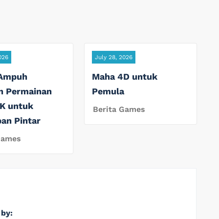
026
July 28, 2026
 Ampuh
Maha 4D untuk
n Permainan
Pemula
HK untuk
Berita Games
pan Pintar
Games
 by: