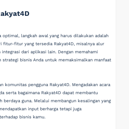
Rakyat4D
optimal, langkah awal yang harus dilakukan adalah
 fitur-fitur yang tersedia Rakyat4D, misalnya alur
integrasi dari aplikasi lain. Dengan memahami
n strategi bisnis Anda untuk memaksimalkan manfaat
kan komunitas pengguna Rakyat4D. Mengadakan acara
da serta bagaimana Rakyat4D dapat membantu
ah berdaya guna. Melalui membangun kesalingan yang
endapatkan input berharga tetapi juga
terhadap bisnis kamu.