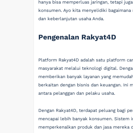
hanya bisa memperluas jaringan, tetapi ju
konsumen. Ayo kita menyelidiki bagaimana
dan keberlanjutan usaha Anda.
Pengenalan Rakyat4D
Platform Rakyat4D adalah satu platform c
masyarakat melalui teknologi digital. Deng
memberikan banyak layanan yang memudahk
berkaitan dengan bisnis dan keuangan. Ini
antara pelanggan dan pelaku usaha.
Dengan Rakyat4D, terdapat peluang bagi p
mencapai lebih banyak konsumen. Sistem i
memperkenalkan produk dan jasa mereka den