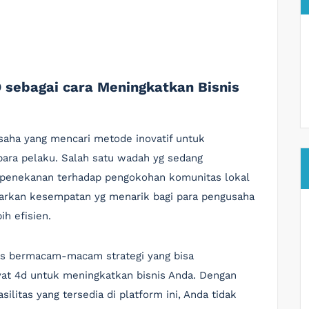
sebagai cara Meningkatkan Bisnis
usaha yang mencari metode inovatif untuk
i para pelaku. Salah satu wadah yg sedang
i penekanan terhadap pengokohan komunitas lokal
arkan kesempatan yg menarik bagi para pengusaha
h efisien.
has bermacam-macam strategi yang bisa
at 4d untuk meningkatkan bisnis Anda. Dengan
litas yang tersedia di platform ini, Anda tidak