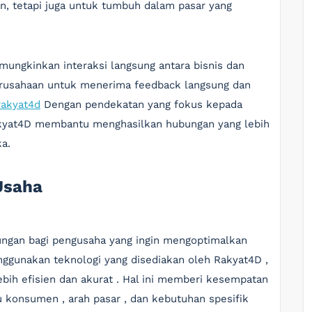
n, tetapi juga untuk tumbuh dalam pasar yang
emungkinkan interaksi langsung antara bisnis dan
erusahaan untuk menerima feedback langsung dan
rakyat4d
Dengan pendekatan yang fokus kepada
akyat4D membantu menghasilkan hubungan yang lebih
a.
Usaha
ngan bagi pengusaha yang ingin mengoptimalkan
nggunakan teknologi yang disediakan oleh Rakyat4D ,
ebih efisien dan akurat . Hal ini memberi kesempatan
konsumen , arah pasar , dan kebutuhan spesifik