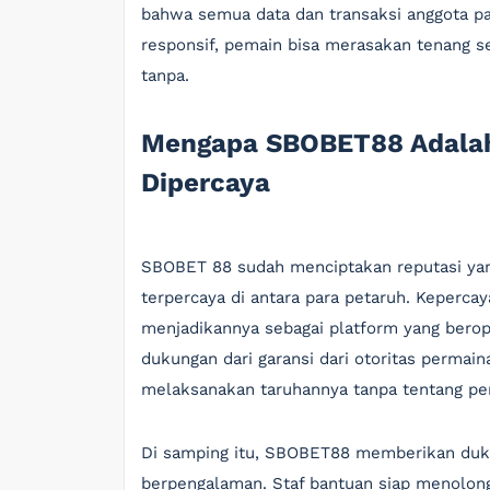
bahwa semua data dan transaksi anggota p
responsif, pemain bisa merasakan tenang 
tanpa.
Mengapa SBOBET88 Adalah
Dipercaya
SBOBET 88 sudah menciptakan reputasi yang
terpercaya di antara para petaruh. Kepercaya
menjadikannya sebagai platform yang berope
dukungan dari garansi dari otoritas permai
melaksanakan taruhannya tanpa tentang peri
Di samping itu, SBOBET88 memberikan duku
berpengalaman. Staf bantuan siap menol