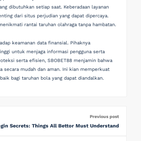
ang dibutuhkan setiap saat. Keberadaan layanan
ting dari situs perjudian yang dapat dipercaya.
menikmati rantai taruhan olahraga tanpa hambatan.
dap keamanan data finansial. Pihaknya
nggi untuk menjaga informasi pengguna serta
oteksi serta efisien, SBOBET88 menjamin bahwa
na secara mudah dan aman. Ini kian memperkuat
baik bagi taruhan bola yang dapat diandalkan.
Previous post
in Secrets: Things All Bettor Must Understand