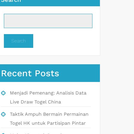
Search
Recent Posts
Menjadi Pemenang: Analisis Data
Live Draw Togel China
Taktik Ampuh Bermain Permainan
Togel HK untuk Partisipan Pintar