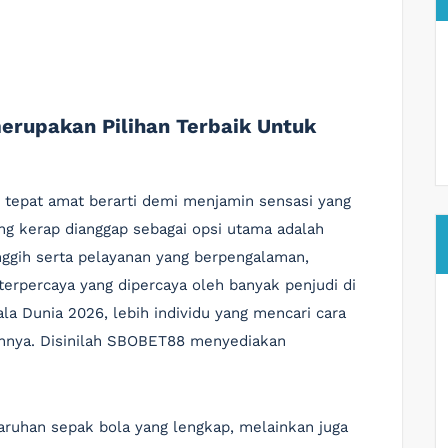
rupakan Pilihan Terbaik Untuk
 tepat amat berarti demi menjamin sensasi yang
 kerap dianggap sebagai opsi utama adalah
nggih serta pelayanan yang berpengalaman,
terpercaya yang dipercaya oleh banyak penjudi di
ala Dunia 2026, lebih individu yang mencari cara
nnya. Disinilah SBOBET88 menyediakan
uhan sepak bola yang lengkap, melainkan juga