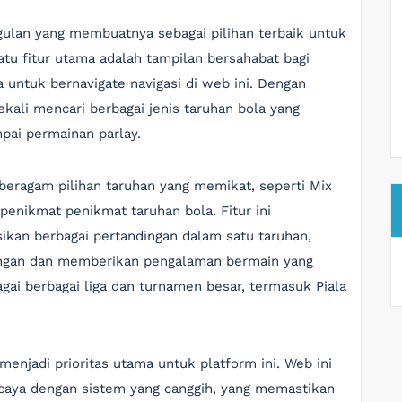
lan yang membuatnya sebagai pilihan terbaik untuk
tu fitur utama adalah tampilan bersahabat bagi
ntuk bernavigate navigasi di web ini. Dengan
ekali mencari berbagai jenis taruhan bola yang
pai permainan parlay.
 beragam pilihan taruhan yang memikat, seperti Mix
penikmat penikmat taruhan bola. Fitur ini
an berbagai pertandingan dalam satu taruhan,
gan dan memberikan pengalaman bermain yang
agai berbagai liga dan turnamen besar, termasuk Piala
enjadi prioritas utama untuk platform ini. Web ini
percaya dengan sistem yang canggih, yang memastikan