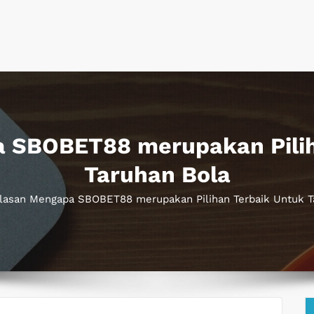
a SBOBET88 merupakan Pilih
Taruhan Bola
lasan Mengapa SBOBET88 merupakan Pilihan Terbaik Untuk T