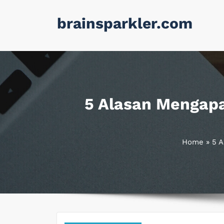
Skip
brainsparkler.com
to
content
5 Alasan Mengap
Home
»
5 A