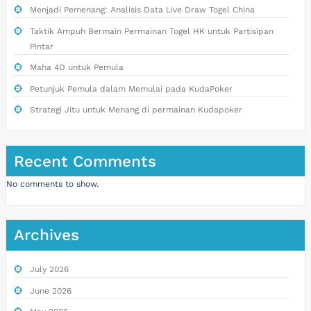
Menjadi Pemenang: Analisis Data Live Draw Togel China
Taktik Ampuh Bermain Permainan Togel HK untuk Partisipan
Pintar
Maha 4D untuk Pemula
Petunjuk Pemula dalam Memulai pada KudaPoker
Strategi Jitu untuk Menang di permainan Kudapoker
Recent Comments
No comments to show.
Archives
July 2026
June 2026