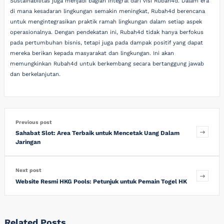
Sustainabilitas juga menjadi bagian integral dari visi Rubah4d. Dalam era
di mana kesadaran lingkungan semakin meningkat, Rubah4d berencana
untuk mengintegrasikan praktik ramah lingkungan dalam setiap aspek
operasionalnya. Dengan pendekatan ini, Rubah4d tidak hanya berfokus
pada pertumbuhan bisnis, tetapi juga pada dampak positif yang dapat
mereka berikan kepada masyarakat dan lingkungan. Ini akan
memungkinkan Rubah4d untuk berkembang secara bertanggung jawab
dan berkelanjutan.
Previous post
Sahabat Slot: Area Terbaik untuk Mencetak Uang Dalam
Jaringan
Next post
Website Resmi HKG Pools: Petunjuk untuk Pemain Togel HK
Related Posts