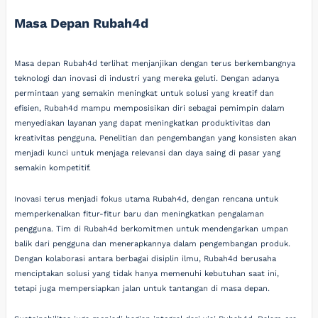
Masa Depan Rubah4d
Masa depan Rubah4d terlihat menjanjikan dengan terus berkembangnya
teknologi dan inovasi di industri yang mereka geluti. Dengan adanya
permintaan yang semakin meningkat untuk solusi yang kreatif dan
efisien, Rubah4d mampu memposisikan diri sebagai pemimpin dalam
menyediakan layanan yang dapat meningkatkan produktivitas dan
kreativitas pengguna. Penelitian dan pengembangan yang konsisten akan
menjadi kunci untuk menjaga relevansi dan daya saing di pasar yang
semakin kompetitif.
Inovasi terus menjadi fokus utama Rubah4d, dengan rencana untuk
memperkenalkan fitur-fitur baru dan meningkatkan pengalaman
pengguna. Tim di Rubah4d berkomitmen untuk mendengarkan umpan
balik dari pengguna dan menerapkannya dalam pengembangan produk.
Dengan kolaborasi antara berbagai disiplin ilmu, Rubah4d berusaha
menciptakan solusi yang tidak hanya memenuhi kebutuhan saat ini,
tetapi juga mempersiapkan jalan untuk tantangan di masa depan.