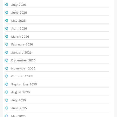
July 2026
June 2026
May 2026
April 2026
March 2026
February 2026
January 2026
December 2025
November 2025
October 2025
September 2025
August 2025
July 2025
June 2025
May 2025