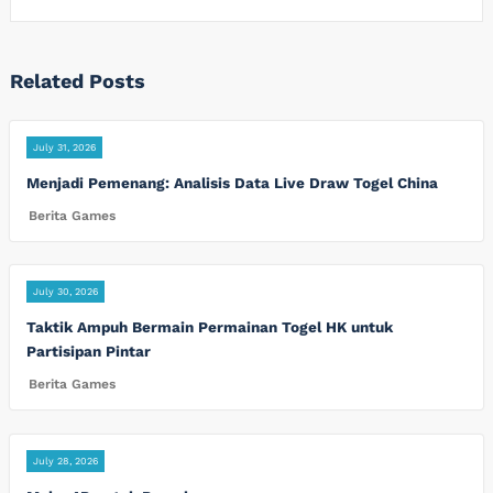
Related Posts
July 31, 2026
Menjadi Pemenang: Analisis Data Live Draw Togel China
Berita Games
July 30, 2026
Taktik Ampuh Bermain Permainan Togel HK untuk
Partisipan Pintar
Berita Games
July 28, 2026