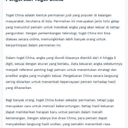
Togel China adalah bentuk permainan judi yang populer di kalangan
masyarakat, terutama di Asia. Permainan ini merupakan jenis toto gelap
yang menuntut pemain untuk menebak angka yang akan keluar di setiap
pengundian. Dengan perkembangan teknologi, togel China kini bisa
diakses secara online, memungkinkan lebih banyak orang untuk
berpartisipasi dalam permainan ini.
Dalam togel China, angka yang diundi biasanya diambil dari 4 hingga 5
digit, sesuai dengan aturan yang berlaku. Data keluaran angka sebelumnya
menjadi referensi penting bagi pemain untuk menentukan strategi dan
prediksi angka yang mungkin keluar. Pengeluaran China secara langsung
sering disiarkan untuk menambah kepercayaan pemain terhadap hasil
yang ditawarkan.
Bagi banyak orang, togel China bukan sekadar permainan, tetapi juga
merupakan cara untuk mencari keberuntungan. Setiap hasil keluaran
dapat memberikan harapan baru untuk pemain dalam meraih
kemenangan. Dengan adanya live draw China, para pemain dapat
menyaksikan langsung hasil undian, yang semakin menambah rasa