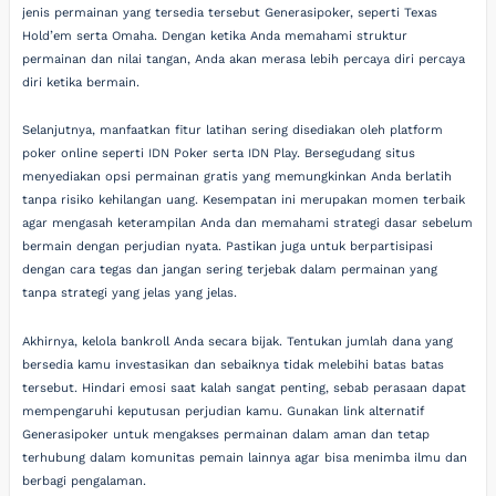
jenis permainan yang tersedia tersebut Generasipoker, seperti Texas
Hold’em serta Omaha. Dengan ketika Anda memahami struktur
permainan dan nilai tangan, Anda akan merasa lebih percaya diri percaya
diri ketika bermain.
Selanjutnya, manfaatkan fitur latihan sering disediakan oleh platform
poker online seperti IDN Poker serta IDN Play. Bersegudang situs
menyediakan opsi permainan gratis yang memungkinkan Anda berlatih
tanpa risiko kehilangan uang. Kesempatan ini merupakan momen terbaik
agar mengasah keterampilan Anda dan memahami strategi dasar sebelum
bermain dengan perjudian nyata. Pastikan juga untuk berpartisipasi
dengan cara tegas dan jangan sering terjebak dalam permainan yang
tanpa strategi yang jelas yang jelas.
Akhirnya, kelola bankroll Anda secara bijak. Tentukan jumlah dana yang
bersedia kamu investasikan dan sebaiknya tidak melebihi batas batas
tersebut. Hindari emosi saat kalah sangat penting, sebab perasaan dapat
mempengaruhi keputusan perjudian kamu. Gunakan link alternatif
Generasipoker untuk mengakses permainan dalam aman dan tetap
terhubung dalam komunitas pemain lainnya agar bisa menimba ilmu dan
berbagi pengalaman.