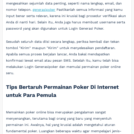
mengesahkan sejumlah data penting, seperti nama lengkap, email, dan
nomor telepon.
generasipoker
Pastikanlah semua informasi yang kamu
input benar serta relevan, karena ini krusial bagi prosedur verifikasi akun
Anda di nanti hari. Selain itu, Anda juga harus membuat username serta
password yang akan digunakan untuk Login Generasi Poker.
Sesudah seluruh data diisi secara lengkap, periksa kembali dan tekan
tombol "Kirim" maupun "Kirim" untuk menyelesaikan pendaftaran.
Apabila semua proses berjalan lancar, Anda bakal mendapatkan
konfirmasi lewat email atau pesan SMS. Setelah itu, kamu telah bisa
melakukan Login Generasipoker dan memulai permainan poker online
seru.
Tips Bertaruh Permainan Poker Di Internet
untuk Para Pemula
Memainkan poker online bisa merupakan pengalaman sangat
menyenangkan, terutama bagi orang yang baru yang menyentuh
permainan ini. Awalnya, hal yang krusial adalah mengetahui aturan
fundamental poker. Luangkan beberapa waktu agar mempelajari jenis-