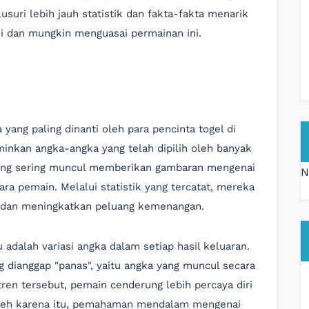
usuri lebih jauh statistik dan fakta-fakta menarik
dan mungkin menguasai permainan ini.
yang paling dinanti oleh para pencinta togel di
rminkan angka-angka yang telah dipilih oleh banyak
 yang sering muncul memberikan gambaran mengenai
N
ara pemain. Melalui statistik yang tercatat, mereka
it dan meningkatkan peluang kemenangan.
adalah variasi angka dalam setiap hasil keluaran.
dianggap "panas", yaitu angka yang muncul secara
ren tersebut, pemain cenderung lebih percaya diri
leh karena itu, pemahaman mendalam mengenai