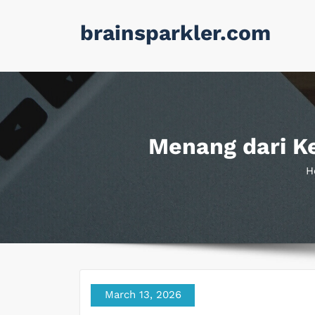
Skip
brainsparkler.com
to
content
Menang dari Ke
H
March 13, 2026