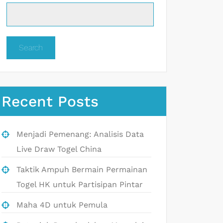
Search
Recent Posts
Menjadi Pemenang: Analisis Data
Live Draw Togel China
Taktik Ampuh Bermain Permainan
Togel HK untuk Partisipan Pintar
Maha 4D untuk Pemula