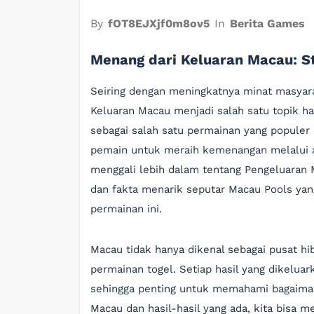
By
fOT8EJXjf0m8ov5
In
Berita Games
Menang dari Keluaran Macau: St
Seiring dengan meningkatnya minat masyar
Keluaran Macau menjadi salah satu topik ha
sebagai salah satu permainan yang populer
pemain untuk meraih kemenangan melalui ang
menggali lebih dalam tentang Pengeluaran Ma
dan fakta menarik seputar Macau Pools ya
permainan ini.
Macau tidak hanya dikenal sebagai pusat hib
permainan togel. Setiap hasil yang dikeluar
sehingga penting untuk memahami bagaiman
Macau dan hasil-hasil yang ada, kita bisa 