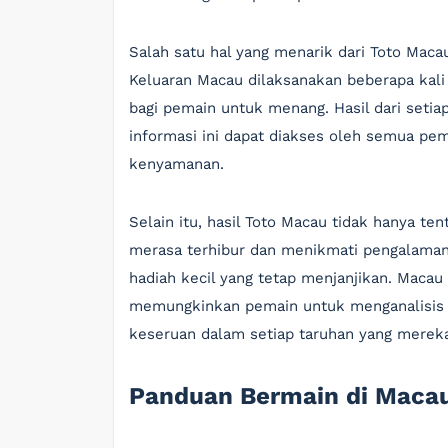
Salah satu hal yang menarik dari Toto Macau
Keluaran Macau dilaksanakan beberapa kali
bagi pemain untuk menang. Hasil dari setia
informasi ini dapat diakses oleh semua pe
kenyamanan.
Selain itu, hasil Toto Macau tidak hanya t
merasa terhibur dan menikmati pengalam
hadiah kecil yang tetap menjanjikan. Macau
memungkinkan pemain untuk menganalisis 
keseruan dalam setiap taruhan yang merek
Panduan Bermain di Macau