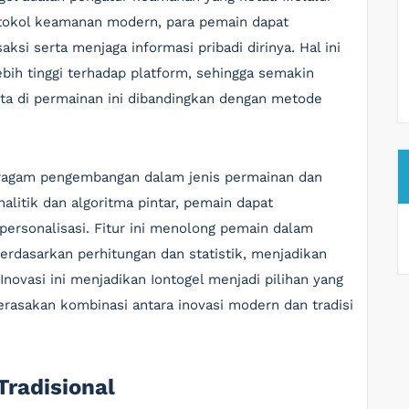
otokol keamanan modern, para pemain dapat
i serta menjaga informasi pribadi dirinya. Hal ini
bih tinggi terhadap platform, sehingga semakin
ta di permainan ini dibandingkan dengan metode
n ragam pengembangan dalam jenis permainan dan
alitik dan algoritma pintar, pemain dapat
ersonalisasi. Fitur ini menolong pemain dalam
erdasarkan perhitungan dan statistik, menjadikan
novasi ini menjadikan Iontogel menjadi pilihan yang
asakan kombinasi antara inovasi modern dan tradisi
radisional