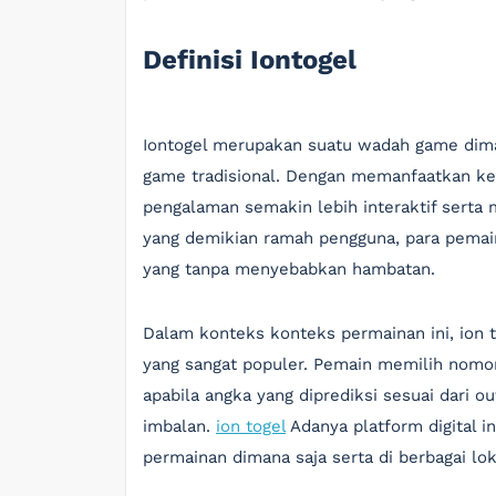
Definisi Iontogel
Iontogel merupakan suatu wadah game di
game tradisional. Dengan memanfaatkan kem
pengalaman semakin lebih interaktif serta
yang demikian ramah pengguna, para pemai
yang tanpa menyebabkan hambatan.
Dalam konteks konteks permainan ini, ion 
yang sangat populer. Pemain memilih nomor 
apabila angka yang diprediksi sesuai dari
imbalan.
ion togel
Adanya platform digital 
permainan dimana saja serta di berbagai lo