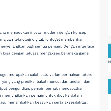
mana memadukan inovasi modern dengan konsep
ajuan teknologi digital, Iontogel memberikan
 menyenangkan bagi semua pemain. Dengan interface
n bisa dengan leluasa mengakses beraneka game
N
togel merupakan salah satu varian permainan lotere
yang yang prediksi bakal muncul dari undian, dan
 output pengundian, pemain berhak mendapatkan
ini memungkinkan pemain untuk ikut ke dalam
kasi, menambahkan keasyikan serta aksesibilitas.