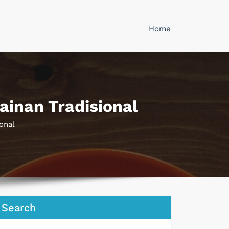
Home
ainan Tradisional
onal
Search