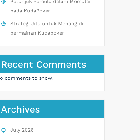
Petunjuk Pemula dalam Memulai
pada KudaPoker
Strategi Jitu untuk Menang di
permainan Kudapoker
Recent Comments
o comments to show.
Archives
July 2026