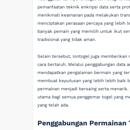
pemanfaatan teknik enkripsi data serta pr
menikmati keamanan pada melakukan transaks
menciptakan perasaan percaya yang lebih le
banyak pemain yang memilih untuk ikut ser
tradisional yang tidak aman.
Selain tersebut, Iontogel juga memberika
cara bertaruh. Melalui penggabungan data an
mendapatkan pengalaman bermain yang terp
membuat keputusan yang lebih lebih baik b
permainan menjadi bersaing serta menarik. I
utama bagi semua penggemar togel yang mer
yang telah ada.
Penggabungan Permainan T