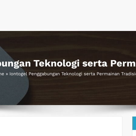
ungan Teknologi serta Perm
me
»
Iontogel Penggabungan Teknologi serta Permainan Tradisi