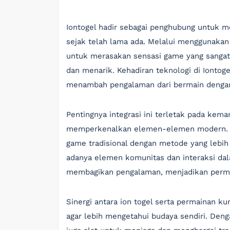
Iontogel hadir sebagai penghubung untuk m
sejak telah lama ada. Melalui menggunakan
untuk merasakan sensasi game yang sangat d
dan menarik. Kehadiran teknologi di Ionto
menambah pengalaman dari bermain dengan f
Pentingnya integrasi ini terletak pada ke
memperkenalkan elemen-elemen modern. Me
game tradisional dengan metode yang lebih
adanya elemen komunitas dan interaksi dala
membagikan pengalaman, menjadikan permaina
Sinergi antara ion togel serta permainan
agar lebih mengetahui budaya sendiri. Deng