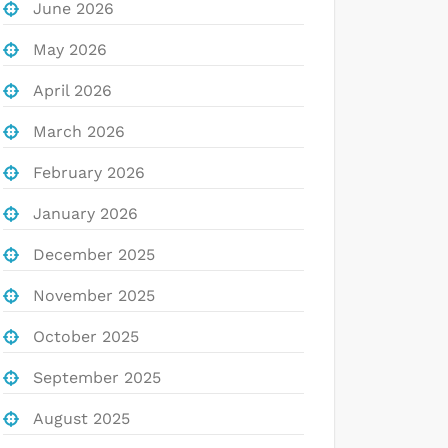
June 2026
May 2026
April 2026
March 2026
February 2026
January 2026
December 2025
November 2025
October 2025
September 2025
August 2025