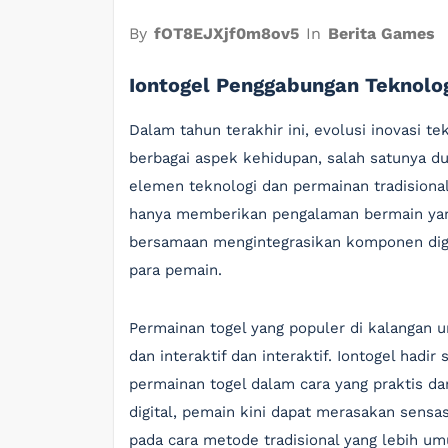
By
fOT8EJXjf0m8ov5
In
Berita Games
Iontogel Penggabungan Teknolog
Dalam tahun terakhir ini, evolusi inovasi
berbagai aspek kehidupan, salah satunya d
elemen teknologi dan permainan tradisional 
hanya memberikan pengalaman bermain yan
bersamaan mengintegrasikan komponen digi
para pemain.
Permainan togel yang populer di kalangan 
dan interaktif dan interaktif. Iontogel hadi
permainan togel dalam cara yang praktis dan
digital, pemain kini dapat merasakan sensasi
pada cara metode tradisional yang lebih u