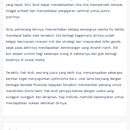
yang tepat. Kini, Budi dapat merealisasikan cita-cita memperoleh tempat
tinggal pribadi dan menyediakan pengajaran optimal untuk putra-
putrinya.
Nina, pemenang lainnya, menceritakan betapa senangnya wanita itu ketika
mendapat kabar baik tersebut. Dia berbagi bagaimana dirinya sudah
belajar bermacam-macam trik dan strategi dari masyarakat lotto ganda
sejak pada akhirnya mendapatkan kemenangan yang dinanti-nanti. Siti
kini adalah contoh bagi beberapa orang di sekitarnya dan giat berbagi
kisahnya di sosial media.
Terakhir, Pak Andi, seorang juara yang lebih tua, menyampaikan seberapa
kembar togel menyuguhkan optimisme baru. Usai lama berjuang dengan
berbagai kendala finansial, kejayaan tersebut memberikan peluang untuk
mendirikan bisnis kecil. Pak Andi percaya bahwa dengan usaha yang
sungguh-sungguh dan kerajinan, tiap individu memiliki kesempatan untuk
mendapatkan sukses demikian dirinya.