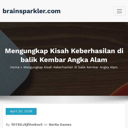
Skip
brainsparkler.com
to
content
Mengungkap Kisah Keberhasilan di
balik Kembar Angka Alam
Home
»
Mengungkap Kisah Keberhasilan di balik Kembar Angka Alam
April 20, 2026
By
fOT8EJXjf0m8ov5
In
Berita Games