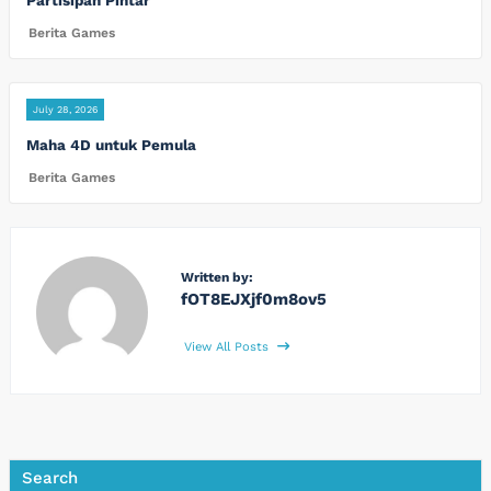
Partisipan Pintar
Berita Games
July 28, 2026
Maha 4D untuk Pemula
Berita Games
Written by:
fOT8EJXjf0m8ov5
View All Posts
Search