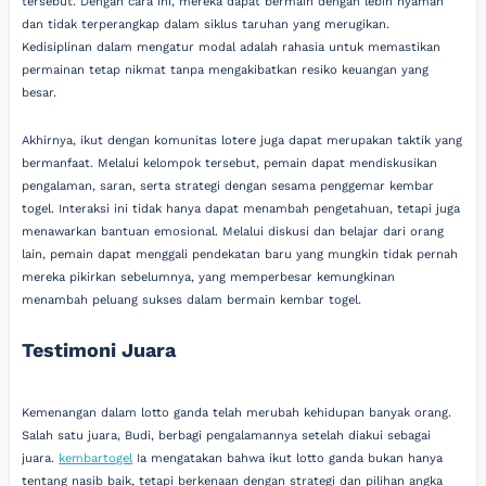
tersebut. Dengan cara ini, mereka dapat bermain dengan lebih nyaman
dan tidak terperangkap dalam siklus taruhan yang merugikan.
Kedisiplinan dalam mengatur modal adalah rahasia untuk memastikan
permainan tetap nikmat tanpa mengakibatkan resiko keuangan yang
besar.
Akhirnya, ikut dengan komunitas lotere juga dapat merupakan taktik yang
bermanfaat. Melalui kelompok tersebut, pemain dapat mendiskusikan
pengalaman, saran, serta strategi dengan sesama penggemar kembar
togel. Interaksi ini tidak hanya dapat menambah pengetahuan, tetapi juga
menawarkan bantuan emosional. Melalui diskusi dan belajar dari orang
lain, pemain dapat menggali pendekatan baru yang mungkin tidak pernah
mereka pikirkan sebelumnya, yang memperbesar kemungkinan
menambah peluang sukses dalam bermain kembar togel.
Testimoni Juara
Kemenangan dalam lotto ganda telah merubah kehidupan banyak orang.
Salah satu juara, Budi, berbagi pengalamannya setelah diakui sebagai
juara.
kembartogel
Ia mengatakan bahwa ikut lotto ganda bukan hanya
tentang nasib baik, tetapi berkenaan dengan strategi dan pilihan angka