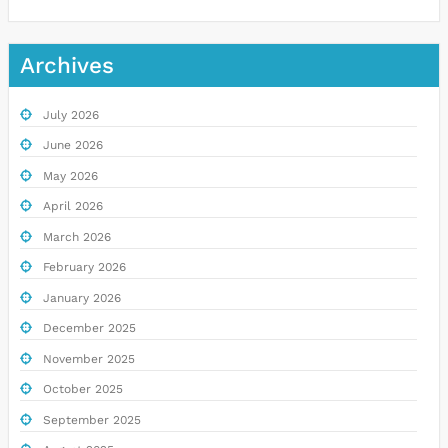
Archives
July 2026
June 2026
May 2026
April 2026
March 2026
February 2026
January 2026
December 2025
November 2025
October 2025
September 2025