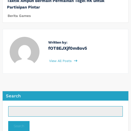
Taktik Ampuh Bermain Permainan Togel HK untuk
Partisipan Pintar
Berita Games
Written by:
fOT8EJXjf0m8ov5
View All Posts
Search
Search