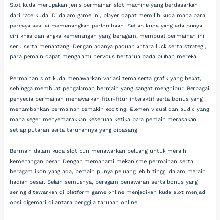
Slot kuda merupakan jenis permainan slot machine yang berdasarkan
dari race kuda. Di dalam game ini, player dapat memilih kuda mana para
percaya sesuai memenangkan perlombaan. Setiap kuda yang ada punya
ciri khas dan angka kemenangan yang beragam, membuat permainan ini
seru serta menantang. Dengan adanya paduan antara luck serta strategi,
para pemain dapat mengalami nervous bertaruh pada pilihan mereka.
Permainan slot kuda menawarkan variasi tema serta grafik yang hebat,
sehingga membuat pengalaman bermain yang sangat menghibur. Berbagai
penyedia permainan menawarkan fitur-fitur interaktif serta bonus yang
menambahkan permainan semakin exciting. Elemen visual dan audio yang
mana seger menyemarakkan keseruan ketika para pemain merasakan
setiap putaran serta taruhannya yang dipasang.
Bermain dalam kuda slot pun menawarkan peluang untuk meraih
kemenangan besar. Dengan memahami mekanisme permainan serta
beragam ikon yang ada, pemain punya peluang lebih tinggi dalam meraih
hadiah besar. Selain semuanya, beragam penawaran serta bonus yang
sering ditawarkan di platform game online menjadikan kuda slot menjadi
opsi digemari di antara penggila taruhan online.