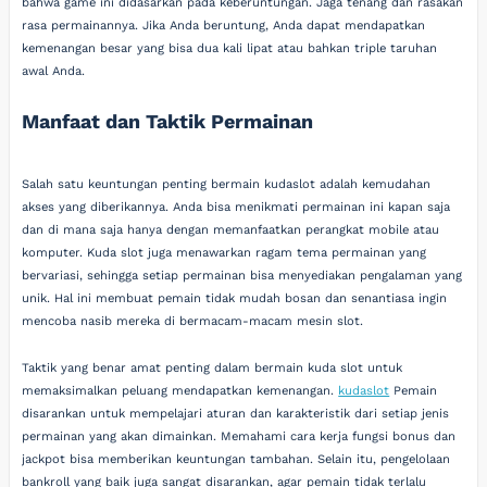
bahwa game ini didasarkan pada keberuntungan. Jaga tenang dan rasakan
rasa permainannya. Jika Anda beruntung, Anda dapat mendapatkan
kemenangan besar yang bisa dua kali lipat atau bahkan triple taruhan
awal Anda.
Manfaat dan Taktik Permainan
Salah satu keuntungan penting bermain kudaslot adalah kemudahan
akses yang diberikannya. Anda bisa menikmati permainan ini kapan saja
dan di mana saja hanya dengan memanfaatkan perangkat mobile atau
komputer. Kuda slot juga menawarkan ragam tema permainan yang
bervariasi, sehingga setiap permainan bisa menyediakan pengalaman yang
unik. Hal ini membuat pemain tidak mudah bosan dan senantiasa ingin
mencoba nasib mereka di bermacam-macam mesin slot.
Taktik yang benar amat penting dalam bermain kuda slot untuk
memaksimalkan peluang mendapatkan kemenangan.
kudaslot
Pemain
disarankan untuk mempelajari aturan dan karakteristik dari setiap jenis
permainan yang akan dimainkan. Memahami cara kerja fungsi bonus dan
jackpot bisa memberikan keuntungan tambahan. Selain itu, pengelolaan
bankroll yang baik juga sangat disarankan, agar pemain tidak terlalu