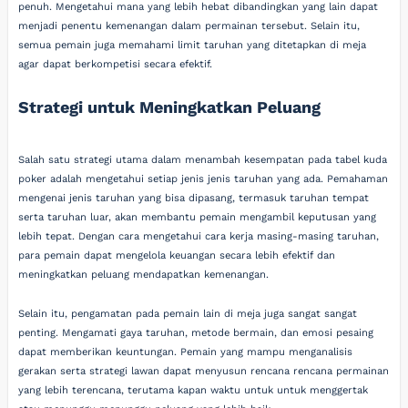
penuh. Mengetahui mana yang lebih hebat dibandingkan yang lain dapat
menjadi penentu kemenangan dalam permainan tersebut. Selain itu,
semua pemain juga memahami limit taruhan yang ditetapkan di meja
agar dapat berkompetisi secara efektif.
Strategi untuk Meningkatkan Peluang
Salah satu strategi utama dalam menambah kesempatan pada tabel kuda
poker adalah mengetahui setiap jenis jenis taruhan yang ada. Pemahaman
mengenai jenis taruhan yang bisa dipasang, termasuk taruhan tempat
serta taruhan luar, akan membantu pemain mengambil keputusan yang
lebih tepat. Dengan cara mengetahui cara kerja masing-masing taruhan,
para pemain dapat mengelola keuangan secara lebih efektif dan
meningkatkan peluang mendapatkan kemenangan.
Selain itu, pengamatan pada pemain lain di meja juga sangat sangat
penting. Mengamati gaya taruhan, metode bermain, dan emosi pesaing
dapat memberikan keuntungan. Pemain yang mampu menganalisis
gerakan serta strategi lawan dapat menyusun rencana rencana permainan
yang lebih terencana, terutama kapan waktu untuk untuk menggertak