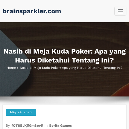
Skip
brainsparkler.com
to
content
Nasib di Meja Kuda Poker: Apa yang
Harus Diketahui Tentang Ini?
Home
»
Nasib di Meja Kuda Poker: Apa yang Harus Diketahui Tentang Ini?
May 24, 2026
By
fOT8EJXjf0m8ov5
In
Berita Games