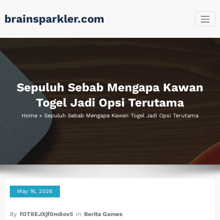
Skip
brainsparkler.com
to
content
Sepuluh Sebab Mengapa Kawan
Togel Jadi Opsi Terutama
Home
»
Sepuluh Sebab Mengapa Kawan Togel Jadi Opsi Terutama
May 16, 2026
By
fOT8EJXjf0m8ov5
In
Berita Games