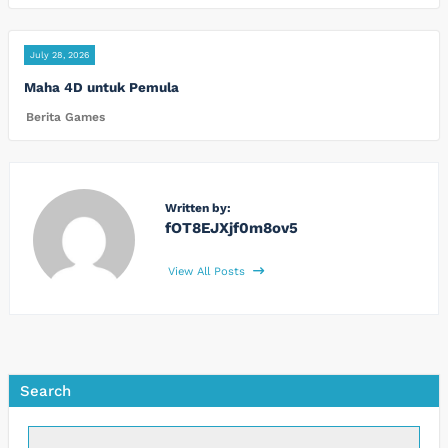
July 28, 2026
Maha 4D untuk Pemula
Berita Games
Written by:
fOT8EJXjf0m8ov5
View All Posts
Search