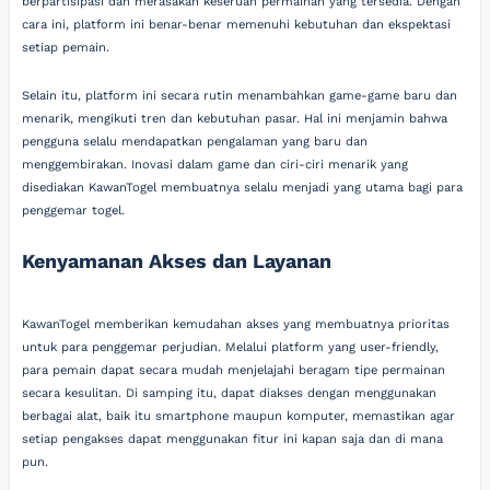
berpartisipasi dan merasakan keseruan permainan yang tersedia. Dengan
cara ini, platform ini benar-benar memenuhi kebutuhan dan ekspektasi
setiap pemain.
Selain itu, platform ini secara rutin menambahkan game-game baru dan
menarik, mengikuti tren dan kebutuhan pasar. Hal ini menjamin bahwa
pengguna selalu mendapatkan pengalaman yang baru dan
menggembirakan. Inovasi dalam game dan ciri-ciri menarik yang
disediakan KawanTogel membuatnya selalu menjadi yang utama bagi para
penggemar togel.
Kenyamanan Akses dan Layanan
KawanTogel memberikan kemudahan akses yang membuatnya prioritas
untuk para penggemar perjudian. Melalui platform yang user-friendly,
para pemain dapat secara mudah menjelajahi beragam tipe permainan
secara kesulitan. Di samping itu, dapat diakses dengan menggunakan
berbagai alat, baik itu smartphone maupun komputer, memastikan agar
setiap pengakses dapat menggunakan fitur ini kapan saja dan di mana
pun.