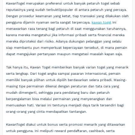
KawanTogel merupakan preferensi untuk banyak petaruh togel sebab
reputasinya yang sudah terbukti|populer di antara petaruh yang percaya.
Dengan prosedur keamanan yang ketat, tiap transaksi yang dilakukan oleh
pengguna dijamin nyaman serta sangat terpercaya.
kawan togel
Ini
menawarkan rasa tenang bagi petaruh di saat menggunakan taruhannya,
karena mereka mengetahui jika informasi pribadi serta financial mereka
mereka diproteksi dari risiko. Adanya dukungan pelanggan yang selalu
siap membantu pun memperkuat kepercayaan tersebut, di mana pemain
dapat mengajukan pertanyaan maupun mengatasi masalah kapan saja.
Tak hanya itu, Kawan Togel memberikan banyak varian togel yang menarik
serta lengkap. Dari togel angka sampai pasaran internasional, pemain
memiliki banyak pilihan untuk dipilih berdasarkan selera pribadi. Masing-
masing tipe permainan dikenal dengan peraturan dan tata cara yang
mudah dimengerti, sehingga para pendatang baru dan petaruh
berpengalaman bisa melalui permainan yang menyenangkan dan
memuaskan hati. Variasi ini tentunya menjadi daya tarik tersendiri bagi
orang-orang yang cinta mendapatkan tantangan.
KawanTogel diakui untuk bonus serta promosi menarik yang ditawarkan
untuk pengguna. Ini meliputi reward pendaftaran, cashback, serta