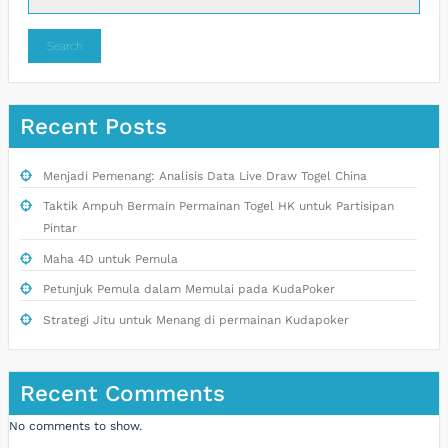
Search
Recent Posts
Menjadi Pemenang: Analisis Data Live Draw Togel China
Taktik Ampuh Bermain Permainan Togel HK untuk Partisipan
Pintar
Maha 4D untuk Pemula
Petunjuk Pemula dalam Memulai pada KudaPoker
Strategi Jitu untuk Menang di permainan Kudapoker
Recent Comments
No comments to show.