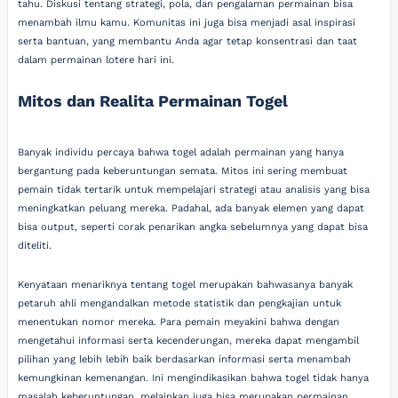
tahu. Diskusi tentang strategi, pola, dan pengalaman permainan bisa
menambah ilmu kamu. Komunitas ini juga bisa menjadi asal inspirasi
serta bantuan, yang membantu Anda agar tetap konsentrasi dan taat
dalam permainan lotere hari ini.
Mitos dan Realita Permainan Togel
Banyak individu percaya bahwa togel adalah permainan yang hanya
bergantung pada keberuntungan semata. Mitos ini sering membuat
pemain tidak tertarik untuk mempelajari strategi atau analisis yang bisa
meningkatkan peluang mereka. Padahal, ada banyak elemen yang dapat
bisa output, seperti corak penarikan angka sebelumnya yang dapat bisa
diteliti.
Kenyataan menariknya tentang togel merupakan bahwasanya banyak
petaruh ahli mengandalkan metode statistik dan pengkajian untuk
menentukan nomor mereka. Para pemain meyakini bahwa dengan
mengetahui informasi serta kecenderungan, mereka dapat mengambil
pilihan yang lebih lebih baik berdasarkan informasi serta menambah
kemungkinan kemenangan. Ini mengindikasikan bahwa togel tidak hanya
masalah keberuntungan, melainkan juga bisa merupakan permainan