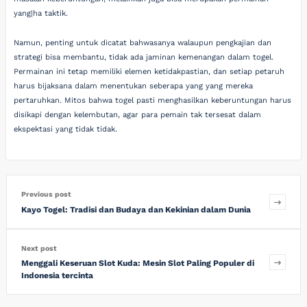
yang|ha taktik.
Namun, penting untuk dicatat bahwasanya walaupun pengkajian dan
strategi bisa membantu, tidak ada jaminan kemenangan dalam togel.
Permainan ini tetap memiliki elemen ketidakpastian, dan setiap petaruh
harus bijaksana dalam menentukan seberapa yang yang mereka
pertaruhkan. Mitos bahwa togel pasti menghasilkan keberuntungan harus
disikapi dengan kelembutan, agar para pemain tak tersesat dalam
ekspektasi yang tidak tidak.
Previous post
Kayo Togel: Tradisi dan Budaya dan Kekinian dalam Dunia
Next post
Menggali Keseruan Slot Kuda: Mesin Slot Paling Populer di
Indonesia tercinta