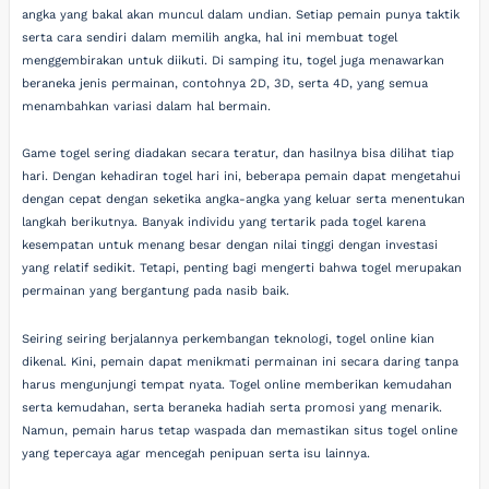
angka yang bakal akan muncul dalam undian. Setiap pemain punya taktik
serta cara sendiri dalam memilih angka, hal ini membuat togel
menggembirakan untuk diikuti. Di samping itu, togel juga menawarkan
beraneka jenis permainan, contohnya 2D, 3D, serta 4D, yang semua
menambahkan variasi dalam hal bermain.
Game togel sering diadakan secara teratur, dan hasilnya bisa dilihat tiap
hari. Dengan kehadiran togel hari ini, beberapa pemain dapat mengetahui
dengan cepat dengan seketika angka-angka yang keluar serta menentukan
langkah berikutnya. Banyak individu yang tertarik pada togel karena
kesempatan untuk menang besar dengan nilai tinggi dengan investasi
yang relatif sedikit. Tetapi, penting bagi mengerti bahwa togel merupakan
permainan yang bergantung pada nasib baik.
Seiring seiring berjalannya perkembangan teknologi, togel online kian
dikenal. Kini, pemain dapat menikmati permainan ini secara daring tanpa
harus mengunjungi tempat nyata. Togel online memberikan kemudahan
serta kemudahan, serta beraneka hadiah serta promosi yang menarik.
Namun, pemain harus tetap waspada dan memastikan situs togel online
yang tepercaya agar mencegah penipuan serta isu lainnya.