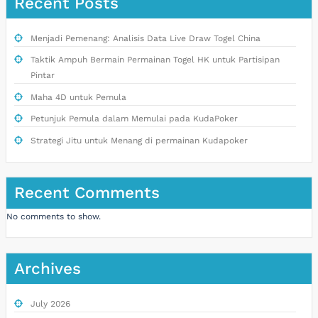
Recent Posts
Menjadi Pemenang: Analisis Data Live Draw Togel China
Taktik Ampuh Bermain Permainan Togel HK untuk Partisipan
Pintar
Maha 4D untuk Pemula
Petunjuk Pemula dalam Memulai pada KudaPoker
Strategi Jitu untuk Menang di permainan Kudapoker
Recent Comments
No comments to show.
Archives
July 2026