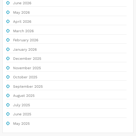
June 2026
May 2026
April 2026
March 2026
February 2026
January 2026
December 2025
November 2025
October 2025
September 2025
August 2025
July 2025
June 2025
May 2025