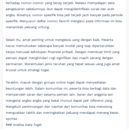
terhadap nomor-nomor yang kerap terjadi. Melalui mempelajari data
pengeluaran sebelumnya, ikut dapat mengidentifikasi corak dan arah
angka. Misalnya, nomor spesifik bisa jadi terjadi jauh banyak pada periode
spesifik. Menyusun daftar nomor favorit mengacu pada informasi ini bisa
menambah peluang untung.
Selain itu, amat penting untuk mengelola uang dengan baik. Peserta
harus memutuskan seberapa banyak modal yang siap dipertaruhkan
tanpa merusak kehidupan finansial pribadi. Dengan membuat limit yang
pemain dapat menghindari rugi signifikan dan masih senang dengan
permainan. Menentukan jenis taruhan yang tepat sesuai uang juga amat
krusial untuk strategi togel.
Terakhir, masuk dengan groups online togel dapat menyediakan
keuntungan lebih. Dalam komunitas ini, peserta bisa berbagi data dan
memperoleh saran dari sesama pemain lain. Saran dari anggota lain
mengenai angka-angka yang bakal muncul dapat jadi referensi yang.
Mengikuti perbincangan dan nasihat dari komunitas bisa menolong
menguatkan taktik dan meningkatkan peluang mendapat menang besar.
spintax
### Analisa Data Togel