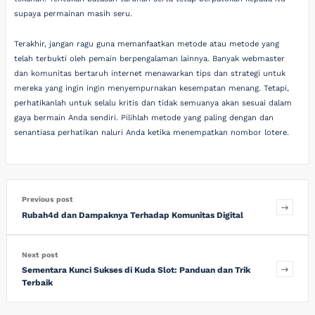
supaya permainan masih seru.
Terakhir, jangan ragu guna memanfaatkan metode atau metode yang
telah terbukti oleh pemain berpengalaman lainnya. Banyak webmaster
dan komunitas bertaruh internet menawarkan tips dan strategi untuk
mereka yang ingin ingin menyempurnakan kesempatan menang. Tetapi,
perhatikanlah untuk selalu kritis dan tidak semuanya akan sesuai dalam
gaya bermain Anda sendiri. Pilihlah metode yang paling dengan dan
senantiasa perhatikan naluri Anda ketika menempatkan nombor lotere.
Previous post
Rubah4d dan Dampaknya Terhadap Komunitas Digital
Next post
Sementara Kunci Sukses di Kuda Slot: Panduan dan Trik
Terbaik