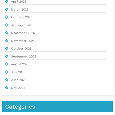
April 2026
March 2026
February 2026
January 2026
December 2025
November 2025
October 2025
September 2025
August 2025
July 2025
June 2025
May 2025
Categories