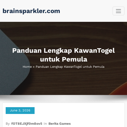
Skip
brainsparkler.com
to
content
Panduan Lengkap KawanTogel
untuk Pemula
Home
»
Panduan Lengkap KawanTogel untuk Pemula
June 3, 2026
By
fOT8EJXjf0m8ov5
In
Berita Games