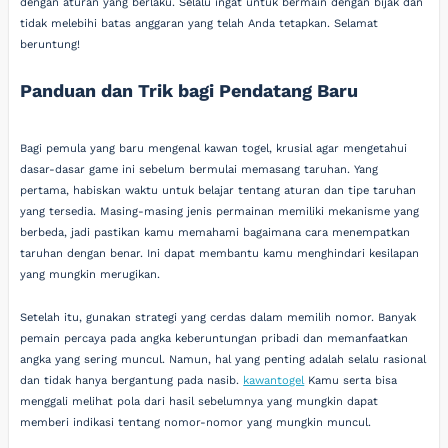
dengan aturan yang berlaku. Selalu ingat untuk bermain dengan bijak dan
tidak melebihi batas anggaran yang telah Anda tetapkan. Selamat
beruntung!
Panduan dan Trik bagi Pendatang Baru
Bagi pemula yang baru mengenal kawan togel, krusial agar mengetahui
dasar-dasar game ini sebelum bermulai memasang taruhan. Yang
pertama, habiskan waktu untuk belajar tentang aturan dan tipe taruhan
yang tersedia. Masing-masing jenis permainan memiliki mekanisme yang
berbeda, jadi pastikan kamu memahami bagaimana cara menempatkan
taruhan dengan benar. Ini dapat membantu kamu menghindari kesilapan
yang mungkin merugikan.
Setelah itu, gunakan strategi yang cerdas dalam memilih nomor. Banyak
pemain percaya pada angka keberuntungan pribadi dan memanfaatkan
angka yang sering muncul. Namun, hal yang penting adalah selalu rasional
dan tidak hanya bergantung pada nasib.
kawantogel
Kamu serta bisa
menggali melihat pola dari hasil sebelumnya yang mungkin dapat
memberi indikasi tentang nomor-nomor yang mungkin muncul.