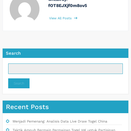
fOT8EJXjf0m8ov5
View All Posts
Search
Search
Recent Posts
Menjadi Pemenang: Analisis Data Live Draw Togel China
Taktik Ampuh Bermain Permainan Togel HK untuk Partisipan