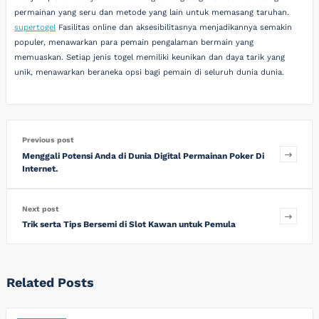
permainan yang seru dan metode yang lain untuk memasang taruhan.
supertogel
Fasilitas online dan aksesibilitasnya menjadikannya semakin
populer, menawarkan para pemain pengalaman bermain yang
memuaskan. Setiap jenis togel memiliki keunikan dan daya tarik yang
unik, menawarkan beraneka opsi bagi pemain di seluruh dunia dunia.
Previous post
Menggali Potensi Anda di Dunia Digital Permainan Poker Di
Internet.
Next post
Trik serta Tips Bersemi di Slot Kawan untuk Pemula
Related Posts