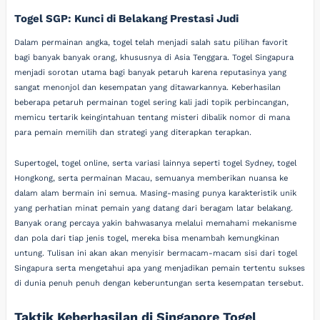
Togel SGP: Kunci di Belakang Prestasi Judi
Dalam permainan angka, togel telah menjadi salah satu pilihan favorit
bagi banyak banyak orang, khususnya di Asia Tenggara. Togel Singapura
menjadi sorotan utama bagi banyak petaruh karena reputasinya yang
sangat menonjol dan kesempatan yang ditawarkannya. Keberhasilan
beberapa petaruh permainan togel sering kali jadi topik perbincangan,
memicu tertarik keingintahuan tentang misteri dibalik nomor di mana
para pemain memilih dan strategi yang diterapkan terapkan.
Supertogel, togel online, serta variasi lainnya seperti togel Sydney, togel
Hongkong, serta permainan Macau, semuanya memberikan nuansa ke
dalam alam bermain ini semua. Masing-masing punya karakteristik unik
yang perhatian minat pemain yang datang dari beragam latar belakang.
Banyak orang percaya yakin bahwasanya melalui memahami mekanisme
dan pola dari tiap jenis togel, mereka bisa menambah kemungkinan
untung. Tulisan ini akan akan menyisir bermacam-macam sisi dari togel
Singapura serta mengetahui apa yang menjadikan pemain tertentu sukses
di dunia penuh penuh dengan keberuntungan serta kesempatan tersebut.
Taktik Keberhasilan di Singapore Togel