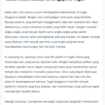
Salah satu trik utama untuk mendapatkan keberhasilan di togel
Singapore adalah dengan cara mempelajari pola-pola yang tersedia.
Banyak petaruh yang berhasil menggunakan data dan statistik dari rekor
sebelumnya untuk membuat prediksi yang lebih tepat. Dengan meneliti
angka-angka yang banyak dipilih serta angka-angka yang sedikit
ditemukan, pemain bisa meningkatkan peluang mereka. Ini adalah strategi
yang diadopsi oleh banyak pencinta supertogel yang berharap
mendapatkan keuntungan dari taruhan mereka.
Di samping itu, penting untuk memilih platform togel online yang
terpercaya dan yang punya reputasi baik. Dengan banyaknya pilihan yang
tersedia, pemain harus dapat menyaring mana yang memberikan servis
terbaik dan menjamin transaksi yang aman. Situs yang dapat dipercaya
biasanya menyediakan informasi berguna, seperti tips dan trik dari
petaruh berpengalaman lainnya. Togel Singapore memiliki banyak
platform menarik yang bisa diakses, dan menentukan yang optimal dapat
memberikan benefit ekstra.
Sebagai penutup, manajemen keuangan yang baik sangatlah menentukan