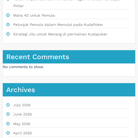
Pintar
Maha 4D untuk Pemula
Petunjuk Pemula dalam Memulai pada KudaPoker
Strategi Jitu untuk Menang di permainan Kudapoker
Recent Comments
No comments to show.
Archives
July 2026
June 2026
May 2026
April 2026