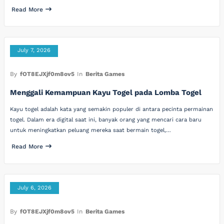
Read More
July 7, 2026
By
fOT8EJXjf0m8ov5
In
Berita Games
Menggali Kemampuan Kayu Togel pada Lomba Togel
Kayu togel adalah kata yang semakin populer di antara pecinta permainan
togel. Dalam era digital saat ini, banyak orang yang mencari cara baru
untuk meningkatkan peluang mereka saat bermain togel,…
Read More
July 6, 2026
By
fOT8EJXjf0m8ov5
In
Berita Games