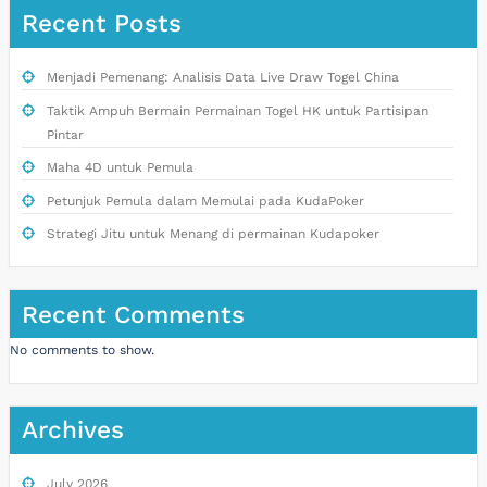
Recent Posts
Menjadi Pemenang: Analisis Data Live Draw Togel China
Taktik Ampuh Bermain Permainan Togel HK untuk Partisipan
Pintar
Maha 4D untuk Pemula
Petunjuk Pemula dalam Memulai pada KudaPoker
Strategi Jitu untuk Menang di permainan Kudapoker
Recent Comments
No comments to show.
Archives
July 2026