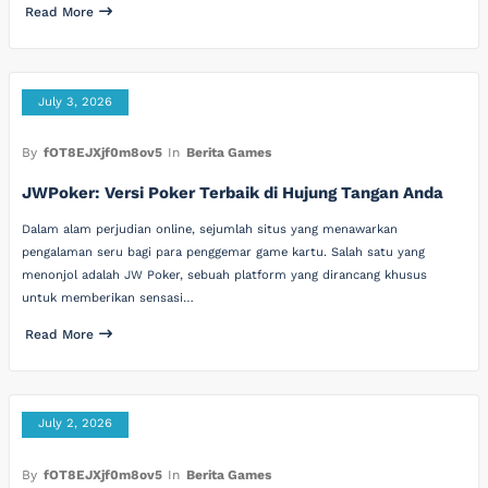
Read More
July 3, 2026
By
fOT8EJXjf0m8ov5
In
Berita Games
JWPoker: Versi Poker Terbaik di Hujung Tangan Anda
Dalam alam perjudian online, sejumlah situs yang menawarkan
pengalaman seru bagi para penggemar game kartu. Salah satu yang
menonjol adalah JW Poker, sebuah platform yang dirancang khusus
untuk memberikan sensasi…
Read More
July 2, 2026
By
fOT8EJXjf0m8ov5
In
Berita Games