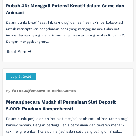
Rubah 4D: Menggali Potensi Kreatif dalam Game dan
Animasi
Dalam dunia kreatif saat ini, teknologi dan seni semakin berkolaborasi
untuk menciptakan pengalaman baru yang mengagumkan. Salah satu
inovasi terbaru yang menarik perhatian banyak orang adalah Rubah 4D.
Dengan menggabungkan…
Read More
July 8, 2026
By
fOT8EJXjf0m8ov5
In
Berita Games
Menang secara Mudah di Permainan Slot Deposit
5.000: Panduan Komprehensif
Dalam dunia perjudian online, slot menjadi salah satu pilihan utama bagi
banyak pemain. Dengan berbagai jenis permainan dan tawaran menarik,
tak mengherankan jika slot menjadi salah satu yang paling diminati.…