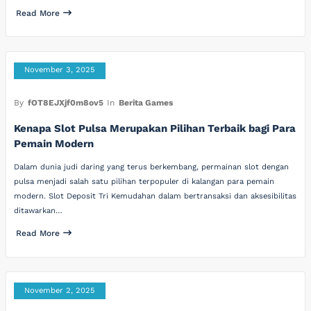
Read More
November 3, 2025
By
fOT8EJXjf0m8ov5
In
Berita Games
Kenapa Slot Pulsa Merupakan Pilihan Terbaik bagi Para
Pemain Modern
Dalam dunia judi daring yang terus berkembang, permainan slot dengan
pulsa menjadi salah satu pilihan terpopuler di kalangan para pemain
modern. Slot Deposit Tri Kemudahan dalam bertransaksi dan aksesibilitas
ditawarkan…
Read More
November 2, 2025