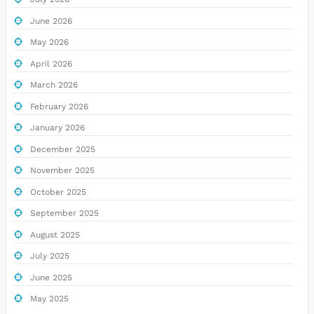
June 2026
May 2026
April 2026
March 2026
February 2026
January 2026
December 2025
November 2025
October 2025
September 2025
August 2025
July 2025
June 2025
May 2025