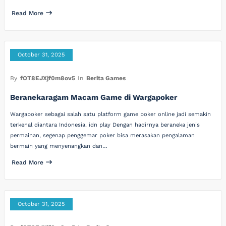
Read More
October 31, 2025
By
fOT8EJXjf0m8ov5
In
Berita Games
Beranekaragam Macam Game di Wargapoker
Wargapoker sebagai salah satu platform game poker online jadi semakin
terkenal diantara Indonesia. idn play Dengan hadirnya beraneka jenis
permainan, segenap penggemar poker bisa merasakan pengalaman
bermain yang menyenangkan dan…
Read More
October 31, 2025