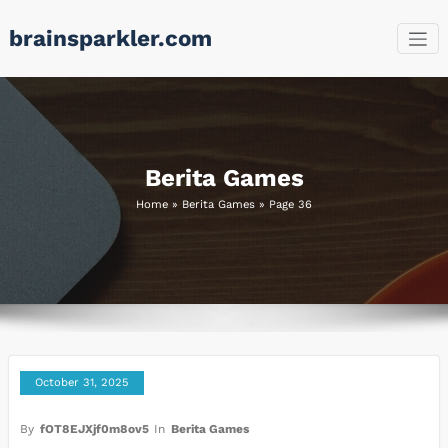
Skip
brainsparkler.com
to
content
Berita Games
Home
»
Berita Games
»
Page 36
October 31, 2025
By
fOT8EJXjf0m8ov5
In
Berita Games