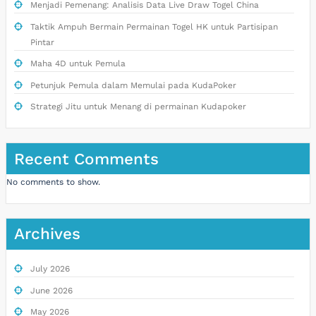
Menjadi Pemenang: Analisis Data Live Draw Togel China
Taktik Ampuh Bermain Permainan Togel HK untuk Partisipan
Pintar
Maha 4D untuk Pemula
Petunjuk Pemula dalam Memulai pada KudaPoker
Strategi Jitu untuk Menang di permainan Kudapoker
Recent Comments
No comments to show.
Archives
July 2026
June 2026
May 2026