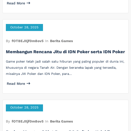
Read More
October 28, 2025
By
fOT8EJXjf0m8ov5
In
Berita Games
Membangun Rencana Jitu di IDN Poker serta IDN Poker
Game poker telah jadi salah satu hiburan yang paling populer di dunia ini,
khususnya di negara Tanah Air. Dengan beraneka lapak yang tersedia,
misalnya JW Poker dan IDN Poker, para…
Read More
October 28, 2025
By
fOT8EJXjf0m8ov5
In
Berita Games