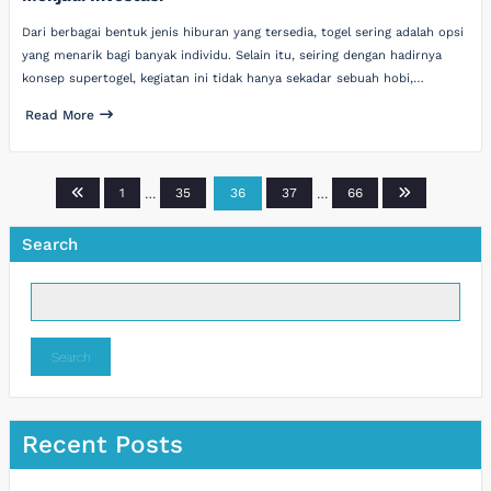
Dari berbagai bentuk jenis hiburan yang tersedia, togel sering adalah opsi
yang menarik bagi banyak individu. Selain itu, seiring dengan hadirnya
konsep supertogel, kegiatan ini tidak hanya sekadar sebuah hobi,…
Read More
Posts
1
…
35
36
37
…
66
pagination
Search
Search
Recent Posts