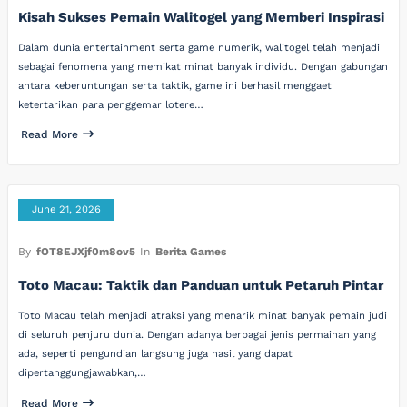
Kisah Sukses Pemain Walitogel yang Memberi Inspirasi
Dalam dunia entertainment serta game numerik, walitogel telah menjadi
sebagai fenomena yang memikat minat banyak individu. Dengan gabungan
antara keberuntungan serta taktik, game ini berhasil menggaet
ketertarikan para penggemar lotere…
Read More
June 21, 2026
By
fOT8EJXjf0m8ov5
In
Berita Games
Toto Macau: Taktik dan Panduan untuk Petaruh Pintar
Toto Macau telah menjadi atraksi yang menarik minat banyak pemain judi
di seluruh penjuru dunia. Dengan adanya berbagai jenis permainan yang
ada, seperti pengundian langsung juga hasil yang dapat
dipertanggungjawabkan,…
Read More