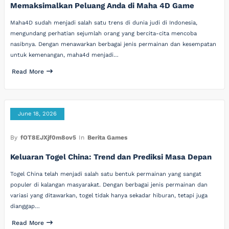
Memaksimalkan Peluang Anda di Maha 4D Game
Maha4D sudah menjadi salah satu trens di dunia judi di Indonesia,
mengundang perhatian sejumlah orang yang bercita-cita mencoba
nasibnya. Dengan menawarkan berbagai jenis permainan dan kesempatan
untuk kemenangan, maha4d menjadi…
Read More
June 18, 2026
By
fOT8EJXjf0m8ov5
In
Berita Games
Keluaran Togel China: Trend dan Prediksi Masa Depan
Togel China telah menjadi salah satu bentuk permainan yang sangat
populer di kalangan masyarakat. Dengan berbagai jenis permainan dan
variasi yang ditawarkan, togel tidak hanya sekadar hiburan, tetapi juga
dianggap…
Read More