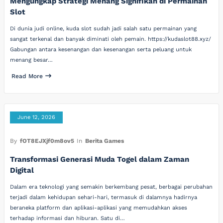
Mengungkap Strategi Menang Signifikan di Permainan
Slot
Di dunia judi online, kuda slot sudah jadi salah satu permainan yang
sangat terkenal dan banyak diminati oleh pemain. https://kudaslot88.xyz/
Gabungan antara kesenangan dan kesenangan serta peluang untuk
menang besar…
Read More
June 12, 2026
By
fOT8EJXjf0m8ov5
In
Berita Games
Transformasi Generasi Muda Togel dalam Zaman
Digital
Dalam era teknologi yang semakin berkembang pesat, berbagai perubahan
terjadi dalam kehidupan sehari-hari, termasuk di dalamnya hadirnya
beraneka platform dan aplikasi-aplikasi yang memudahkan akses
terhadap informasi dan hiburan. Satu di…