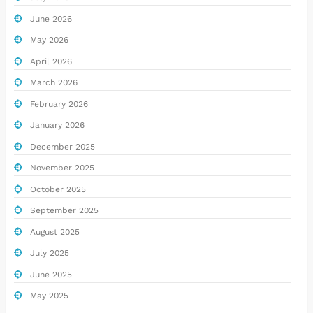
June 2026
May 2026
April 2026
March 2026
February 2026
January 2026
December 2025
November 2025
October 2025
September 2025
August 2025
July 2025
June 2025
May 2025