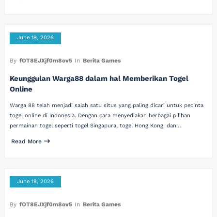
June 19, 2026
By
fOT8EJXjf0m8ov5
In
Berita Games
Keunggulan Warga88 dalam hal Memberikan Togel
Online
Warga 88 telah menjadi salah satu situs yang paling dicari untuk pecinta
togel online di Indonesia. Dengan cara menyediakan berbagai pilihan
permainan togel seperti togel Singapura, togel Hong Kong, dan…
Read More
June 18, 2026
By
fOT8EJXjf0m8ov5
In
Berita Games