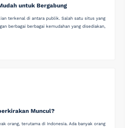
 Mudah untuk Bergabung
 kian terkenal di antara publik. Salah satu situs yang
ngan berbagai berbagai kemudahan yang disediakan,
perkirakan Muncul?
yak orang, terutama di Indonesia. Ada banyak orang