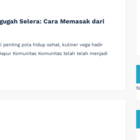
gugah Selera: Cara Memasak dari
i penting pola hidup sehat, kuliner vega hadir
 Dapur Komunitas Komunitas telah telah menjadi
N