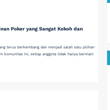
nan Poker yang Sangat Kokoh dan
ng terus berkembang dan menjadi salah satu pilihan
am komunitas ini, setiap anggota tidak hanya bermain