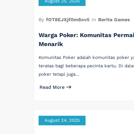
August 25, 2025
By
fOT8EJXjf0m8ov5
In
Berita Games
Warga Poker: Komunitas Permai
Menarik
Komunitas Poker adalah komunitas poker ya
teratas bagi beberapa pecinta kartu. Di dal
poker tetapi juga…
Read More
August 24, 2025