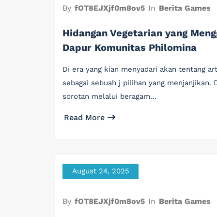
By
fOT8EJXjf0m8ov5
In
Berita Games
Hidangan Vegetarian yang Meng
Dapur Komunitas Philomina
Di era yang kian menyadari akan tentang art
sebagai sebuah j pilihan yang menjanjikan.
sorotan melalui beragam…
Read More
August 24, 2025
By
fOT8EJXjf0m8ov5
In
Berita Games