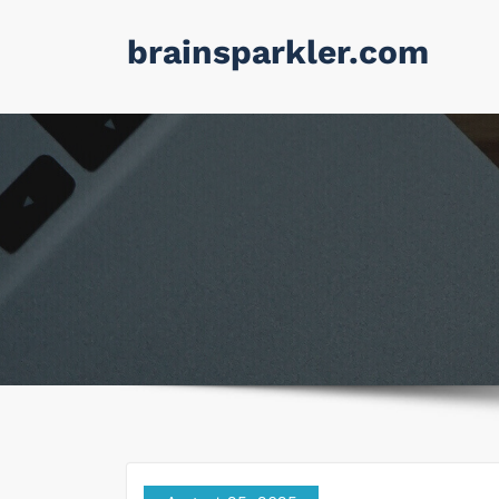
Skip
brainsparkler.com
to
content