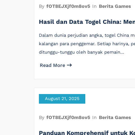
By
fOT8EJXjf0m8ov5
In
Berita Games
Hasil dan Data Togel China: M
Dalam dunia perjudian angka, togel China m
kalangan para penggemar. Setiap harinya, pe
ditunggu-tunggu oleh banyak pemain…
Read More
August 21, 2025
By
fOT8EJXjf0m8ov5
In
Berita Games
Panduan Komprehensif untuk K