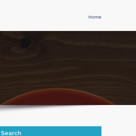
Home
Search