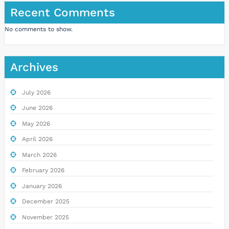
Recent Comments
No comments to show.
Archives
July 2026
June 2026
May 2026
April 2026
March 2026
February 2026
January 2026
December 2025
November 2025