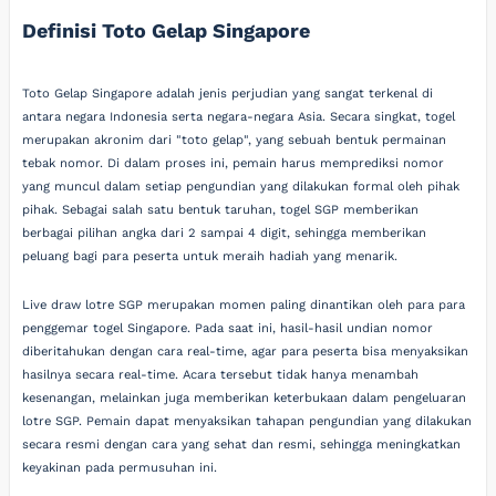
Definisi Toto Gelap Singapore
Toto Gelap Singapore adalah jenis perjudian yang sangat terkenal di
antara negara Indonesia serta negara-negara Asia. Secara singkat, togel
merupakan akronim dari "toto gelap", yang sebuah bentuk permainan
tebak nomor. Di dalam proses ini, pemain harus memprediksi nomor
yang muncul dalam setiap pengundian yang dilakukan formal oleh pihak
pihak. Sebagai salah satu bentuk taruhan, togel SGP memberikan
berbagai pilihan angka dari 2 sampai 4 digit, sehingga memberikan
peluang bagi para peserta untuk meraih hadiah yang menarik.
Live draw lotre SGP merupakan momen paling dinantikan oleh para para
penggemar togel Singapore. Pada saat ini, hasil-hasil undian nomor
diberitahukan dengan cara real-time, agar para peserta bisa menyaksikan
hasilnya secara real-time. Acara tersebut tidak hanya menambah
kesenangan, melainkan juga memberikan keterbukaan dalam pengeluaran
lotre SGP. Pemain dapat menyaksikan tahapan pengundian yang dilakukan
secara resmi dengan cara yang sehat dan resmi, sehingga meningkatkan
keyakinan pada permusuhan ini.