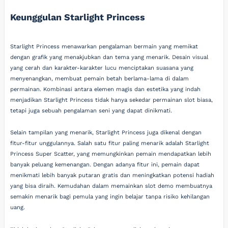
Keunggulan Starlight Princess
Starlight Princess menawarkan pengalaman bermain yang memikat
dengan grafik yang menakjubkan dan tema yang menarik. Desain visual
yang cerah dan karakter-karakter lucu menciptakan suasana yang
menyenangkan, membuat pemain betah berlama-lama di dalam
permainan. Kombinasi antara elemen magis dan estetika yang indah
menjadikan Starlight Princess tidak hanya sekedar permainan slot biasa,
tetapi juga sebuah pengalaman seni yang dapat dinikmati.
Selain tampilan yang menarik, Starlight Princess juga dikenal dengan
fitur-fitur unggulannya. Salah satu fitur paling menarik adalah Starlight
Princess Super Scatter, yang memungkinkan pemain mendapatkan lebih
banyak peluang kemenangan. Dengan adanya fitur ini, pemain dapat
menikmati lebih banyak putaran gratis dan meningkatkan potensi hadiah
yang bisa diraih. Kemudahan dalam memainkan slot demo membuatnya
semakin menarik bagi pemula yang ingin belajar tanpa risiko kehilangan
uang.