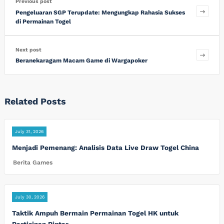
Previous post
Pengeluaran SGP Terupdate: Mengungkap Rahasia Sukses
di Permainan Togel
Next post
Beranekaragam Macam Game di Wargapoker
Related Posts
July 31, 2026
Menjadi Pemenang: Analisis Data Live Draw Togel China
Berita Games
July 30, 2026
Taktik Ampuh Bermain Permainan Togel HK untuk