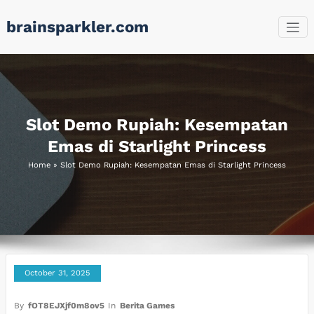
Skip
brainsparkler.com
to
content
Slot Demo Rupiah: Kesempatan
Emas di Starlight Princess
Home
»
Slot Demo Rupiah: Kesempatan Emas di Starlight Princess
October 31, 2025
By
fOT8EJXjf0m8ov5
In
Berita Games